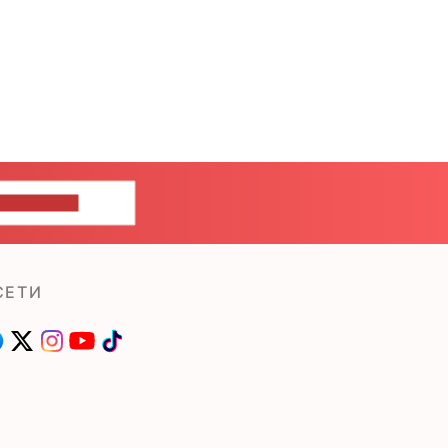
ШИТЕ НАМ
СЕТИ