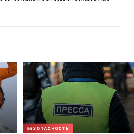
БЕЗОПАСНОСТЬ