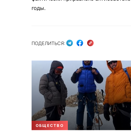
годы.
ПОДЕЛИТЬСЯ:
ОБЩЕСТВО