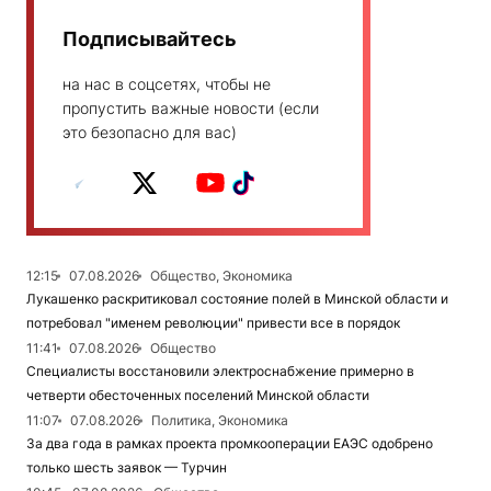
Подписывайтесь
на нас в соцсетях, чтобы не
пропустить важные новости (если
это безопасно для вас)
12:15
07.08.2026
Общество, Экономика
Лукашенко раскритиковал состояние полей в Минской области и
потребовал "именем революции" привести все в порядок
11:41
07.08.2026
Общество
Специалисты восстановили электроснабжение примерно в
четверти обесточенных поселений Минской области
11:07
07.08.2026
Политика, Экономика
За два года в рамках проекта промкооперации ЕАЭС одобрено
только шесть заявок — Турчин