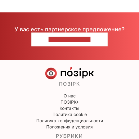
У вас есть партнерское предложение?
НАПИШИТЕ НАМ
ПОЗІРК
О нас
ПОЗІРК+
Контакты
Политика cookie
Политика конфиденциальности
Положения и условия
РУБРИКИ