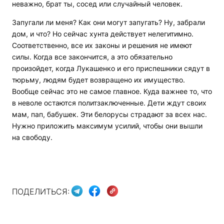
неважно, брат ты, сосед или случайный человек.
Запугали ли меня? Как они могут запугать? Ну, забрали
дом, и что? Но сейчас хунта действует нелегитимно.
Соответственно, все их законы и решения не имеют
силы. Когда все закончится, а это обязательно
произойдет, когда Лукашенко и его приспешники сядут в
тюрьму, людям будет возвращено их имущество.
Вообще сейчас это не самое главное. Куда важнее то, что
в неволе остаются политзаключенные. Дети ждут своих
мам, пап, бабушек. Эти белорусы страдают за всех нас.
Нужно приложить максимум усилий, чтобы они вышли
на свободу.
ПОДЕЛИТЬСЯ: