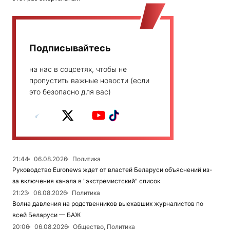
Подписывайтесь
на нас в соцсетях, чтобы не
пропустить важные новости (если
это безопасно для вас)
21:44
06.08.2026
Политика
Руководство Euronews ждет от властей Беларуси объяснений из-
за включения канала в "экстремистский" список
21:23
06.08.2026
Политика
Волна давления на родственников выехавших журналистов по
всей Беларуси — БАЖ
20:06
06.08.2026
Общество, Политика