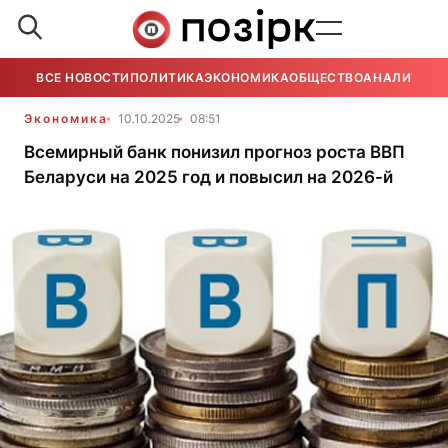
ВСЕ НОВОСТИ
ПОЛИТИКА
ЭКОНОМИКА
ОБЩЕСТВО
АНАЛИТИКА
Экономика
10.10.2025
08:51
Всемирный банк понизил прогноз роста ВВП
Беларуси на 2025 год и повысил на 2026-й