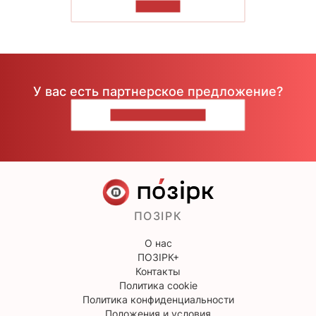
ЧИТАТЬ
У вас есть партнерское предложение?
НАПИШИТЕ НАМ
ПОЗІРК
О нас
ПОЗІРК+
Контакты
Политика cookie
Политика конфиденциальности
Положения и условия