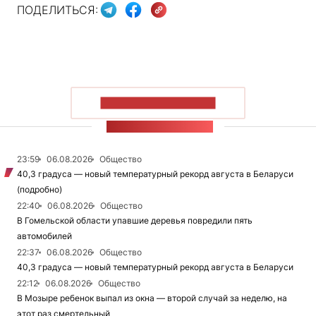
ПОДЕЛИТЬСЯ:
ПОКАЗАТЬ БОЛЬШЕ
ЛЕНТА НОВОСТЕЙ
23:59
06.08.2026
Общество
40,3 градуса — новый температурный рекорд августа в Беларуси
(подробно)
22:40
06.08.2026
Общество
В Гомельской области упавшие деревья повредили пять
автомобилей
22:37
06.08.2026
Общество
40,3 градуса — новый температурный рекорд августа в Беларуси
22:12
06.08.2026
Общество
В Мозыре ребенок выпал из окна — второй случай за неделю, на
этот раз смертельный