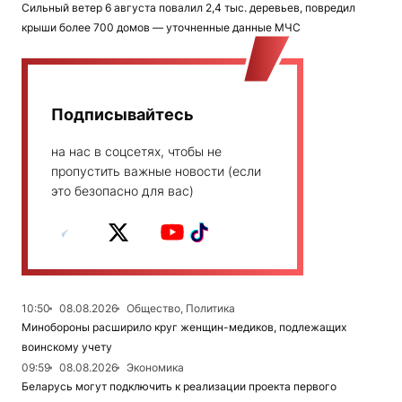
Сильный ветер 6 августа повалил 2,4 тыс. деревьев, повредил
крыши более 700 домов — уточненные данные МЧС
Подписывайтесь
на нас в соцсетях, чтобы не
пропустить важные новости (если
это безопасно для вас)
10:50
08.08.2026
Общество, Политика
Минобороны расширило круг женщин-медиков, подлежащих
воинскому учету
09:59
08.08.2026
Экономика
Беларусь могут подключить к реализации проекта первого