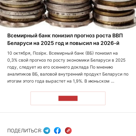
Всемирный банк понизил прогноз роста ВВП
Беларуси на 2025 год и повысил на 2026-й
10 октября, Позірк. Всемирный банк (ВБ) понизил на
0,3% свой прогноз по росту экономики Беларуси в 2025
году, следует из его осеннего доклада По мнению
аналитиков ВБ, валовой внутренний продукт Беларуси по
итогам этого года вырастет на 1,9%. В июньском …
ЧИТАТЬ
ПОДЕЛИТЬСЯ: