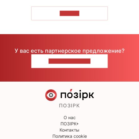
ЧИТАТЬ
У вас есть партнерское предложение?
НАПИШИТЕ НАМ
ПОЗІРК
О нас
ПОЗІРК+
Контакты
Политика cookie