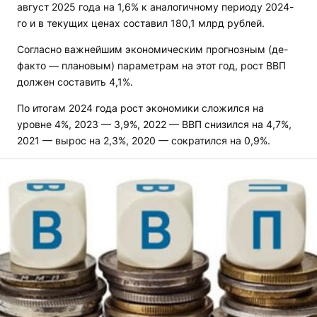
август 2025 года на 1,6% к аналогичному периоду 2024-
го и в текущих ценах составил 180,1 млрд рублей.
Согласно важнейшим экономическим прогнозным (де-
факто — плановым) параметрам на этот год, рост ВВП
должен составить 4,1%.
По итогам 2024 года рост экономики сложился на
уровне 4%, 2023 — 3,9%, 2022 — ВВП снизился на 4,7%,
2021 — вырос на 2,3%, 2020 — сократился на 0,9%.