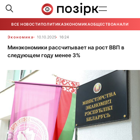
ВСЕ НОВОСТИ
ПОЛИТИКА
ЭКОНОМИКА
ОБЩЕСТВО
АНАЛИТИКА
Экономика
10.10.2025
16:24
Минэкономики рассчитывает на рост ВВП в
следующем году менее 3%