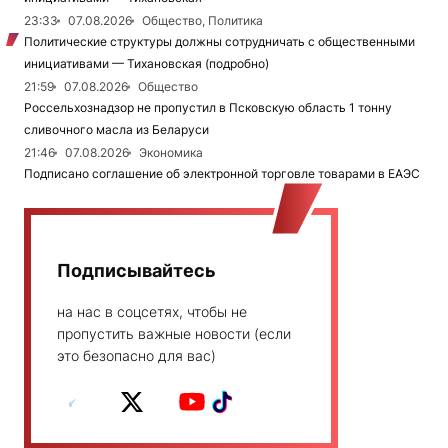
23:33
07.08.2026
Общество, Политика
Политические структуры должны сотрудничать с общественными
инициативами — Тихановская (подробно)
21:59
07.08.2026
Общество
Россельхознадзор не пропустил в Псковскую область 1 тонну
сливочного масла из Беларуси
21:46
07.08.2026
Экономика
Подписано соглашение об электронной торговле товарами в ЕАЭС
Подписывайтесь
на нас в соцсетях, чтобы не
пропустить важные новости (если
это безопасно для вас)