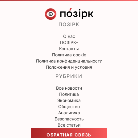
ПОЗІРК
О нас
ПОЗІРК+
Контакты
Политика cookie
Политика конфиденциальности
Положения и условия
РУБРИКИ
Все новости
Политика
Экономика
Общество
Аналитика
Безопасность
Все статьи
ОБРАТНАЯ СВЯЗЬ