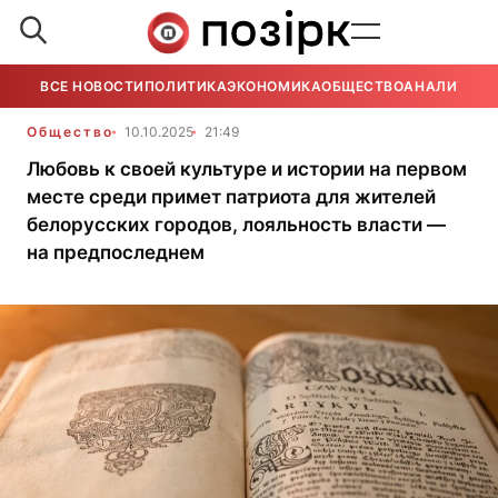
ВСЕ НОВОСТИ
ПОЛИТИКА
ЭКОНОМИКА
ОБЩЕСТВО
АНАЛИТИКА
Общество
10.10.2025
21:49
Любовь к своей культуре и истории на первом
месте среди примет патриота для жителей
белорусских городов, лояльность власти —
на предпоследнем