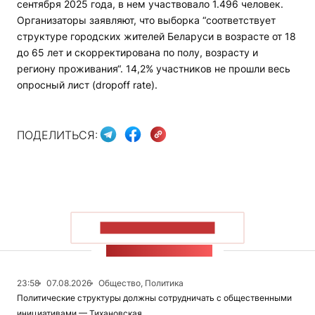
сентября 2025 года, в нем участвовало 1.496 человек.
Организаторы заявляют, что выборка “соответствует
структуре городских жителей Беларуси в возрасте от 18
до 65 лет и скорректирована по полу, возрасту и
региону проживания“. 14,2% участников не прошли весь
опросный лист (dropoff rate).
ПОДЕЛИТЬСЯ:
ПОКАЗАТЬ БОЛЬШЕ
ЛЕНТА НОВОСТЕЙ
23:58
07.08.2026
Общество, Политика
Политические структуры должны сотрудничать с общественными
инициативами — Тихановская