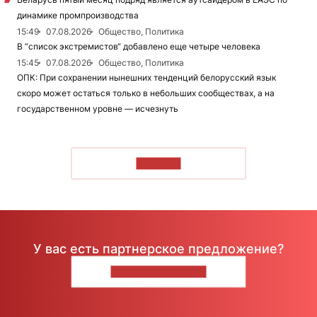
динамике промпроизводства
15:49
07.08.2026
Общество, Политика
В “список экстремистов“ добавлено еще четыре человека
15:45
07.08.2026
Общество, Политика
ОПК: При сохранении нынешних тенденций белорусский язык
скоро может остаться только в небольших сообществах, а на
государственном уровне — исчезнуть
ЧИТАТЬ
У вас есть партнерское предложение?
НАПИШИТЕ НАМ