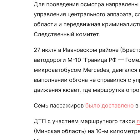
Для проведения осмотра направлены 
управления центрального аппарата, 
области и передвижная криминалист
Следственный комитет.
27 июля в Ивановском районе (Брест
автодороги М-10 “Граница РФ — Гоме
микроавтобусом Mercedes, двигался 
выполнении обгона не справился с уп
движения кювет, где маршрутка опро
Семь пассажиров
было доставлено
в 
ДТП с участием маршрутного такси
(Минская область) на 10-м километре