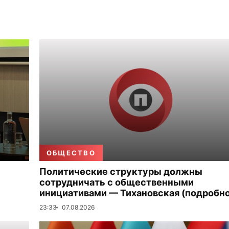
ОБЩЕСТВО
Политические структуры должны
сотрудничать с общественными
инициативами — Тихановская (подробно
23:33
07.08.2026