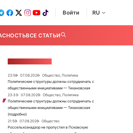
Войти
RU
АСНОСТЬ
ВСЕ СТАТЬИ
ЛЕНТА НОВОСТЕЙ
23:58
07.08.2026
Общество, Политика
Политические структуры должны сотрудничать с
общественными инициативами — Тихановская
23:33
07.08.2026
Общество, Политика
Политические структуры должны сотрудничать с
общественными инициативами — Тихановская
(подробно)
21:59
07.08.2026
Общество
Россельхознадзор не пропустил в Псковскую