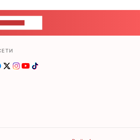
ШИТЕ НАМ
СЕТИ