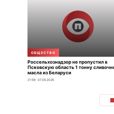
ОБЩЕСТВО
Россельхознадзор не пропустил в
Псковскую область 1 тонну сливочн
масла из Беларуси
21:59
07.08.2026
П