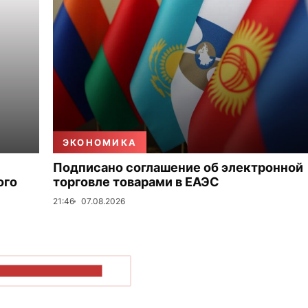
ЭКОНОМИКА
Подписано соглашение об электронной
ого
торговле товарами в ЕАЭС
21:46
07.08.2026
ОКАЗАТЬ БОЛЬШЕ