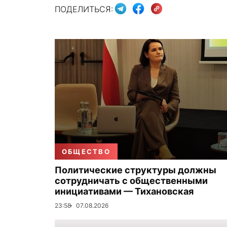
ПОДЕЛИТЬСЯ:
ОБЩЕСТВО
Политические структуры должны
сотрудничать с общественными
инициативами — Тихановская
23:58
07.08.2026