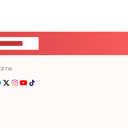
ШИТЕ НАМ
СЕТИ