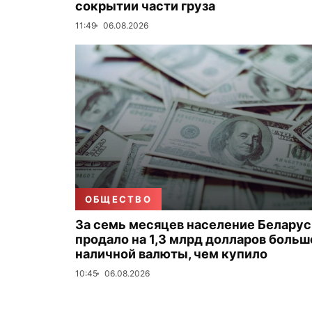
сокрытии части груза
11:49
06.08.2026
ОБЩЕСТВО
За семь месяцев население Беларус
продало на 1,3 млрд долларов больш
наличной валюты, чем купило
10:45
06.08.2026