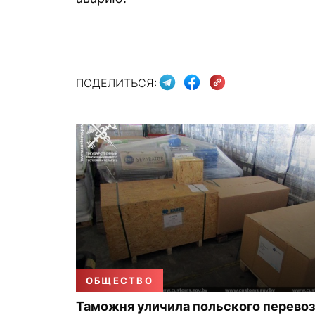
ПОДЕЛИТЬСЯ:
ОБЩЕСТВО
Таможня уличила польского перевоз