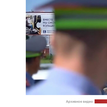
Архивное видео:
пресс-