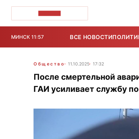
ПОЗІРК+
ВСЕ НОВОСТИ
ПОЛИТИ
МИНСК 11:57
Общество
11.10.2025
17:32
После смертельной авари
ГАИ усиливает службу по