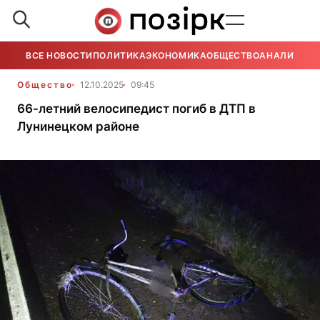
ВСЕ НОВОСТИ
ПОЛИТИКА
ЭКОНОМИКА
ОБЩЕСТВО
АНАЛИТИКА
Общество
12.10.2025
09:45
66-летний велосипедист погиб в ДТП в
Лунинецком районе