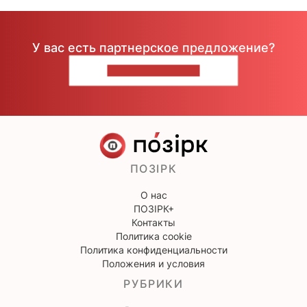
У вас есть партнерское предложение?
НАПИШИТЕ НАМ
ПОЗІРК
О нас
ПОЗІРК+
Контакты
Политика cookie
Политика конфиденциальности
Положения и условия
РУБРИКИ