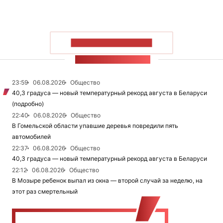
ПОКАЗАТЬ БОЛЬШЕ
ЛЕНТА НОВОСТЕЙ
23:59
06.08.2026
Общество
40,3 градуса — новый температурный рекорд августа в Беларуси
(подробно)
22:40
06.08.2026
Общество
В Гомельской области упавшие деревья повредили пять
автомобилей
22:37
06.08.2026
Общество
40,3 градуса — новый температурный рекорд августа в Беларуси
22:12
06.08.2026
Общество
В Мозыре ребенок выпал из окна — второй случай за неделю, на
этот раз смертельный