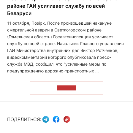
районе ГАИ усиливает службу по всей
Беларуси
11 октября, Позірк. После произошедшей накануне
смертельной аварии в Светлогорском районе
(Гомельская область) Госавтоинспекция усиливает
службу по всей стране. Начальник Главного управления
ГАИ Министерства внутренних дел Виктор Ротченков,
видеокомментарий которого опубликовала пресс-
служба МВД, сообщил, что "усиленные меры по
предупреждению дорожно-транспортных …
ЧИТАТЬ
ПОДЕЛИТЬСЯ: