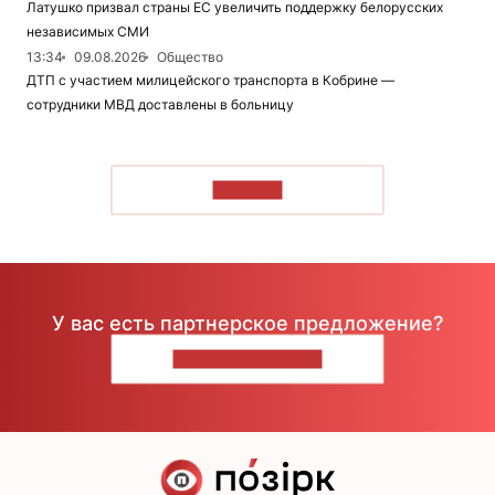
Латушко призвал страны ЕС увеличить поддержку белорусских
независимых СМИ
13:34
09.08.2026
Общество
ДТП с участием милицейского транспорта в Кобрине —
сотрудники МВД доставлены в больницу
ЧИТАТЬ
У вас есть партнерское предложение?
НАПИШИТЕ НАМ