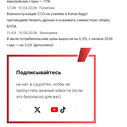
европейских стран — ГПК
12:28
10.08.2026
Политика
Военнослужащие ССО на учениях в Китае будут
противодействовать дронам и осваивать совместную сборку
БПЛА
11:43
10.08.2026
Экономика
В июле потребительские цены выросли на 0,3%, с начала 2026
года — на 3,2% (дополнено)
Подписывайтесь
на нас в соцсетях, чтобы не
пропустить важные новости (если
это безопасно для вас)