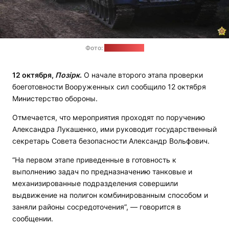
Фото:
Минобороны
12 октября,
Позірк
.
О начале второго этапа проверки
боеготовности Вооруженных сил сообщило 12 октября
Министерство обороны.
Отмечается, что мероприятия проходят по поручению
Александра Лукашенко, ими руководит государственный
секретарь Совета безопасности Александр Вольфович.
“На первом этапе приведенные в готовность к
выполнению задач по предназначению танковые и
механизированные подразделения совершили
выдвижение на полигон комбинированным способом и
заняли районы сосредоточения”, — говорится в
сообщении.