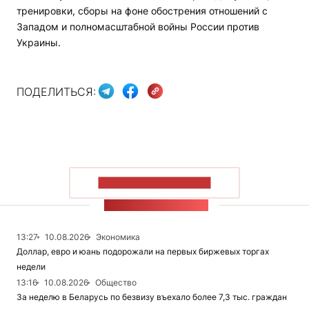
тренировки, сборы на фоне обострения отношений с
Западом и полномасштабной войны России против
Украины.
ПОДЕЛИТЬСЯ:
ПОКАЗАТЬ БОЛЬШЕ
ЛЕНТА НОВОСТЕЙ
13:27
10.08.2026
Экономика
Доллар, евро и юань подорожали на первых биржевых торгах
недели
13:16
10.08.2026
Общество
За неделю в Беларусь по безвизу въехало более 7,3 тыс. граждан