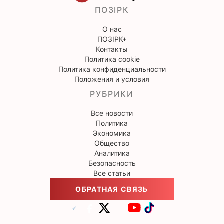
ПОЗІРК
О нас
ПОЗІРК+
Контакты
Политика cookie
Политика конфиденциальности
Положения и условия
РУБРИКИ
Все новости
Политика
Экономика
Общество
Аналитика
Безопасность
Все статьи
ОБРАТНАЯ СВЯЗЬ