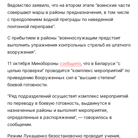
Ведомство заявило, что на втором этапе “воинские части
совершают марш в районы предназначения, в том числе
с преодолением водной преграды по наведенной
понтонной переправе”.
С прибытием в районы “военнослужащим предстоит
выполнить упражнения контрольных стрельб из штатного
вооружения”.
11 октября Минобороны
сообщило
, что в Беларуси “с
целью проверки“ проводится “комплекс мероприятий“ по
приведению Вооруженных сил в “высшие степени“
боевой готовности.
“Ряд подразделений осуществят комплекс мероприятий
по переводу в боевую готовность, выдвинутся в
назначенные районы и выполнят мероприятия,
определенные в распоряжении“, — говорилось в
сообщении.
Режим Лукашенко безостановочно проводит учения,