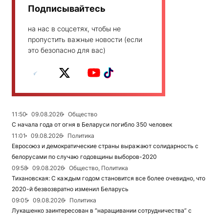
Подписывайтесь
на нас в соцсетях, чтобы не
пропустить важные новости (если
это безопасно для вас)
11:50
09.08.2026
Общество
С начала года от огня в Беларуси погибло 350 человек
11:01
09.08.2026
Политика
Евросоюз и демократические страны выражают солидарность с
белорусами по случаю годовщины выборов-2020
09:58
09.08.2026
Общество, Политика
Тихановская: С каждым годом становится все более очевидно, что
2020-й безвозвратно изменил Беларусь
09:05
09.08.2026
Политика
Лукашенко заинтересован в “наращивании сотрудничества” с