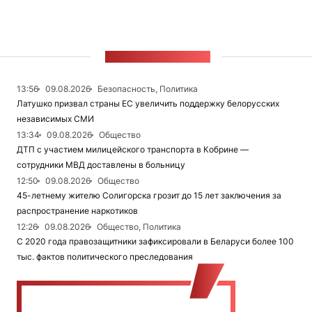
ЛЕНТА НОВОСТЕЙ
13:56
09.08.2026
Безопасность, Политика
Латушко призвал страны ЕС увеличить поддержку белорусских
независимых СМИ
13:34
09.08.2026
Общество
ДТП с участием милицейского транспорта в Кобрине —
сотрудники МВД доставлены в больницу
12:50
09.08.2026
Общество
45-летнему жителю Солигорска грозит до 15 лет заключения за
распространение наркотиков
12:26
09.08.2026
Общество, Политика
С 2020 года правозащитники зафиксировали в Беларуси более 100
тыс. фактов политического преследования