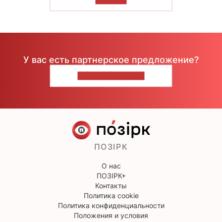
У вас есть партнерское предложение?
НАПИШИТЕ НАМ
ПОЗІРК
О нас
ПОЗІРК+
Контакты
Политика cookie
Политика конфиденциальности
Положения и условия