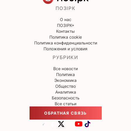
ПОЗІРК
О нас
ПОЗІРК+
Контакты
Политика cookie
Политика конфиденциальности
Положения и условия
РУБРИКИ
Все новости
Политика
Экономика
Общество
Аналитика
Безопасность
Все статьи
ОБРАТНАЯ СВЯЗЬ