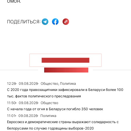
ОМОН.
ПОДЕЛИТЬСЯ:
ПОКАЗАТЬ БОЛЬШЕ
ЛЕНТА НОВОСТЕЙ
12:26
09.08.2026
Общество, Политика
С 2020 года правозащитники зафиксировали в Беларуси более 100
тыс. фактов политического преследования
11:50
09.08.2026
Общество
С начала года от огня в Беларуси погибло 350 человек
11:01
09.08.2026
Политика
Евросоюз и демократические страны выражают солидарность с
белорусами по случаю годовщины выборов-2020