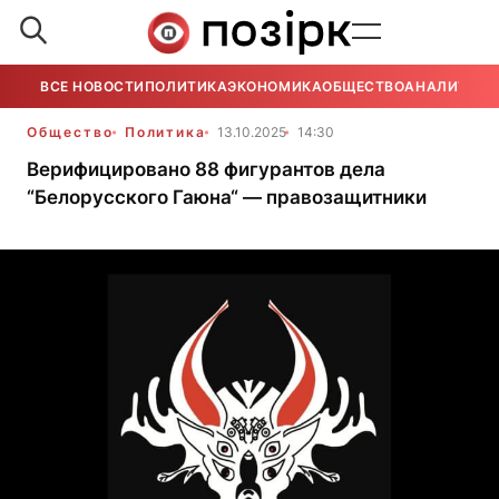
ВСЕ НОВОСТИ
ПОЛИТИКА
ЭКОНОМИКА
ОБЩЕСТВО
АНАЛИТИКА
Общество
Политика
13.10.2025
14:30
Верифицировано 88 фигурантов дела
“Белорусского Гаюна“ — правозащитники