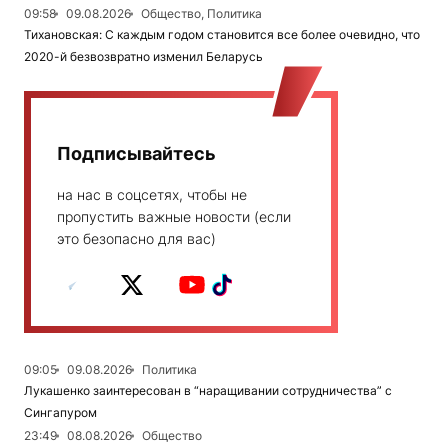
09:58
09.08.2026
Общество, Политика
Тихановская: С каждым годом становится все более очевидно, что
2020-й безвозвратно изменил Беларусь
Подписывайтесь
на нас в соцсетях, чтобы не
пропустить важные новости (если
это безопасно для вас)
09:05
09.08.2026
Политика
Лукашенко заинтересован в “наращивании сотрудничества” с
Сингапуром
23:49
08.08.2026
Общество