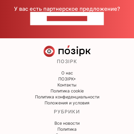
У вас есть партнерское предложение?
НАПИШИТЕ НАМ
ПОЗІРК
О нас
ПОЗІРК+
Контакты
Политика cookie
Политика конфиденциальности
Положения и условия
РУБРИКИ
Все новости
Политика