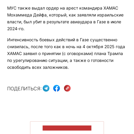
МУС также выдал ордер на арест командира ХАМАС
Мохаммеда Дейфа, который, как заявляли израильские
власти, был убит в результате авиаудара в Газе в июле
2024-го.
Интенсивность боевых действий в Газе существенно
снизилась, после того как в ночь на 4 октября 2025 года
ХАМАС заявил о принятии (с оговорками) плана Трампа
по урегулированию ситуации, а также о готовности
освободить всех заложников.
ПОДЕЛИТЬСЯ:
ПОКАЗАТЬ БОЛЬШЕ