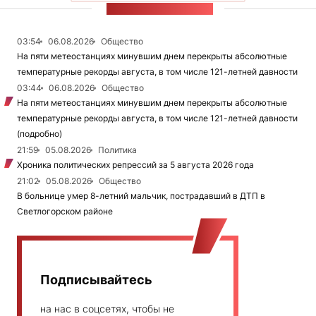
ЛЕНТА НОВОСТЕЙ
03:54
06.08.2026
Общество
На пяти метеостанциях минувшим днем перекрыты абсолютные
температурные рекорды августа, в том числе 121-летней давности
03:44
06.08.2026
Общество
На пяти метеостанциях минувшим днем перекрыты абсолютные
температурные рекорды августа, в том числе 121-летней давности
(подробно)
21:59
05.08.2026
Политика
Хроника политических репрессий за 5 августа 2026 года
21:02
05.08.2026
Общество
В больнице умер 8-летний мальчик, пострадавший в ДТП в
Светлогорском районе
Подписывайтесь
на нас в соцсетях, чтобы не