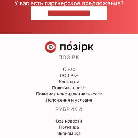
У вас есть партнерское предложение?
НАПИШИТЕ НАМ
ПОЗІРК
О нас
ПОЗІРК+
Контакты
Политика cookie
Политика конфиденциальности
Положения и условия
РУБРИКИ
Все новости
Политика
Экономика