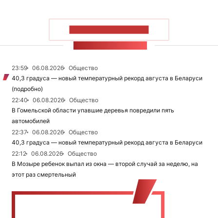
ПОКАЗАТЬ БОЛЬШЕ
ЛЕНТА НОВОСТЕЙ
23:59
06.08.2026
Общество
40,3 градуса — новый температурный рекорд августа в Беларуси
(подробно)
22:40
06.08.2026
Общество
В Гомельской области упавшие деревья повредили пять
автомобилей
22:37
06.08.2026
Общество
40,3 градуса — новый температурный рекорд августа в Беларуси
22:12
06.08.2026
Общество
В Мозыре ребенок выпал из окна — второй случай за неделю, на
этот раз смертельный