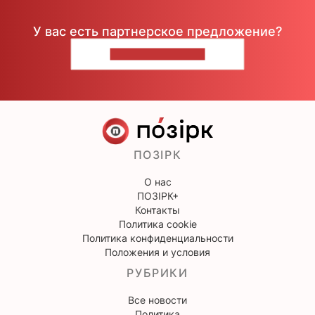
У вас есть партнерское предложение?
НАПИШИТЕ НАМ
ПОЗІРК
О нас
ПОЗІРК+
Контакты
Политика cookie
Политика конфиденциальности
Положения и условия
РУБРИКИ
Все новости
Политика