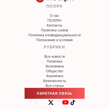
ПОЗІРК
О нас
ПОЗІРК+
Контакты
Политика cookie
Политика конфиденциальности
Положения и условия
РУБРИКИ
Все новости
Политика
Экономика
Общество
Аналитика
Безопасность
Все статьи
ОБРАТНАЯ СВЯЗЬ