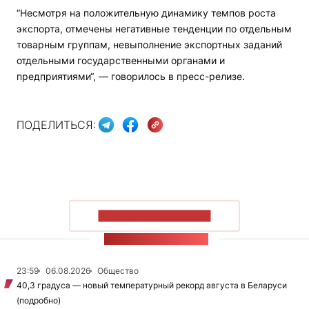
“Несмотря на положительную динамику темпов роста
экспорта, отмечены негативные тенденции по отдельным
товарным группам, невыполнение экспортных заданий
отдельными государственными органами и
предприятиями“, — говорилось в пресс-релизе.
ПОДЕЛИТЬСЯ:
ПОКАЗАТЬ БОЛЬШЕ
ЛЕНТА НОВОСТЕЙ
23:59
06.08.2026
Общество
40,3 градуса — новый температурный рекорд августа в Беларуси
(подробно)