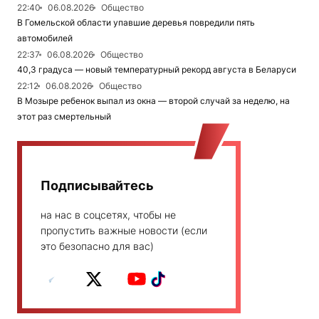
22:40
06.08.2026
Общество
В Гомельской области упавшие деревья повредили пять
автомобилей
22:37
06.08.2026
Общество
40,3 градуса — новый температурный рекорд августа в Беларуси
22:12
06.08.2026
Общество
В Мозыре ребенок выпал из окна — второй случай за неделю, на
этот раз смертельный
Подписывайтесь
на нас в соцсетях, чтобы не
пропустить важные новости (если
это безопасно для вас)