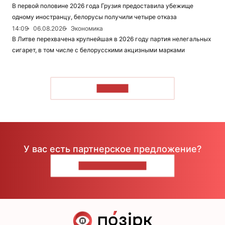
В первой половине 2026 года Грузия предоставила убежище
одному иностранцу, белорусы получили четыре отказа
14:09
06.08.2026
Экономика
В Литве перехвачена крупнейшая в 2026 году партия нелегальных
сигарет, в том числе с белорусскими акцизными марками
ЧИТАТЬ
У вас есть партнерское предложение?
НАПИШИТЕ НАМ