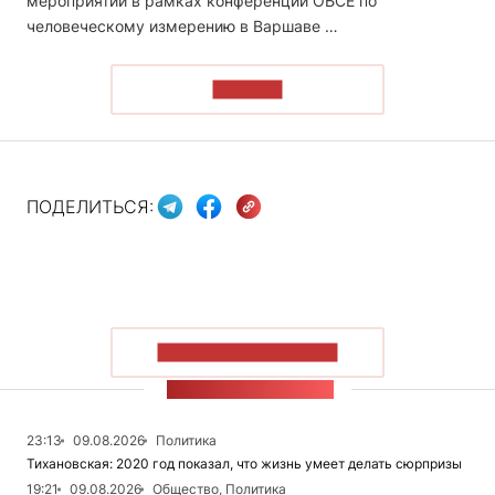
мероприятии в рамках конференции ОБСЕ по
человеческому измерению в Варшаве …
ЧИТАТЬ
ПОДЕЛИТЬСЯ:
ПОКАЗАТЬ БОЛЬШЕ
ЛЕНТА НОВОСТЕЙ
23:13
09.08.2026
Политика
Тихановская: 2020 год показал, что жизнь умеет делать сюрпризы
19:21
09.08.2026
Общество, Политика