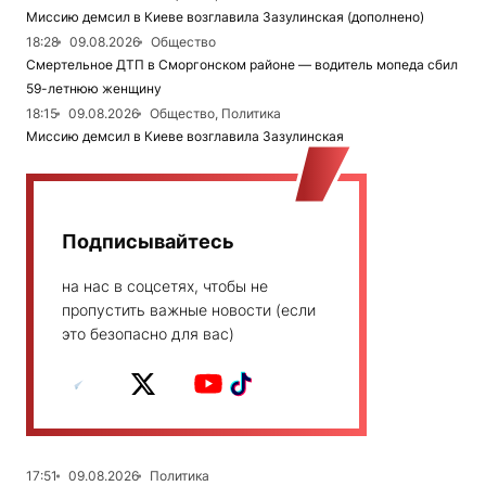
Миссию демсил в Киеве возглавила Зазулинская (дополнено)
18:28
09.08.2026
Общество
Смертельное ДТП в Сморгонском районе — водитель мопеда сбил
59-летнюю женщину
18:15
09.08.2026
Общество, Политика
Миссию демсил в Киеве возглавила Зазулинская
Подписывайтесь
на нас в соцсетях, чтобы не
пропустить важные новости (если
это безопасно для вас)
17:51
09.08.2026
Политика