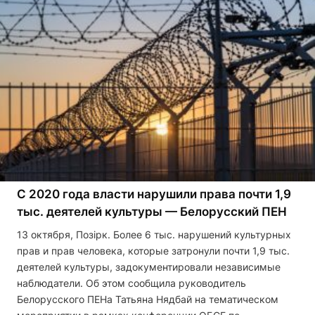
С 2020 года власти нарушили права почти 1,9
тыс. деятелей культуры — Белорусский ПЕН
13 октября, Позірк. Более 6 тыс. нарушений культурных
прав и прав человека, которые затронули почти 1,9 тыс.
деятелей культуры, задокументировали независимые
наблюдатели. Об этом сообщила руководитель
Белорусского ПЕНа Татьяна Нядбай на тематическом