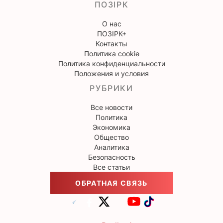
ПОЗІРК
О нас
ПОЗІРК+
Контакты
Политика cookie
Политика конфиденциальности
Положения и условия
РУБРИКИ
Все новости
Политика
Экономика
Общество
Аналитика
Безопасность
Все статьи
ОБРАТНАЯ СВЯЗЬ