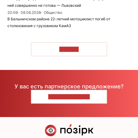
ней совершенно не готова — Львовский
20:06
08.08.2026
Общество
В Белыничском районе 22-летний мотоциклист погиб от
столкновения с грузовиком КамАЗ
ЧИТАТЬ
У вас есть партнерское предложение?
НАПИШИТЕ НАМ