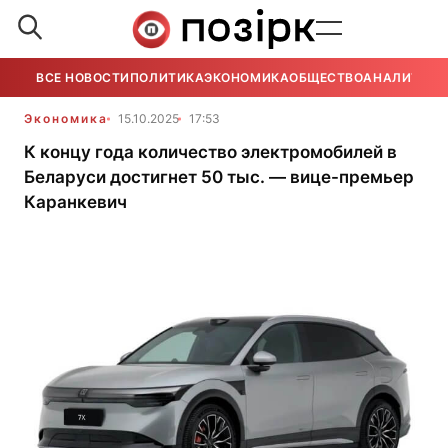
ВСЕ НОВОСТИ
ПОЛИТИКА
ЭКОНОМИКА
ОБЩЕСТВО
АНАЛИТИКА
Экономика
15.10.2025
17:53
К концу года количество электромобилей в
Беларуси достигнет 50 тыс. — вице-премьер
Каранкевич