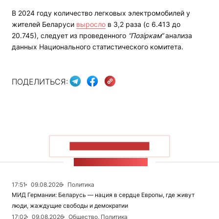
В 2024 году количество легковых электромобилей у
жителей Беларуси
выросло
в 3,2 раза (с 6.413 до
20.745), следует из проведенного
“Позіркам“
анализа
данных Национального статистического комитета.
ПОДЕЛИТЬСЯ:
ПОКАЗАТЬ БОЛЬШЕ
ЛЕНТА НОВОСТЕЙ
17:51
09.08.2026
Политика
МИД Германии: Беларусь — нация в сердце Европы, где живут
люди, жаждущие свободы и демократии
17:02
09.08.2026
Общество, Политика