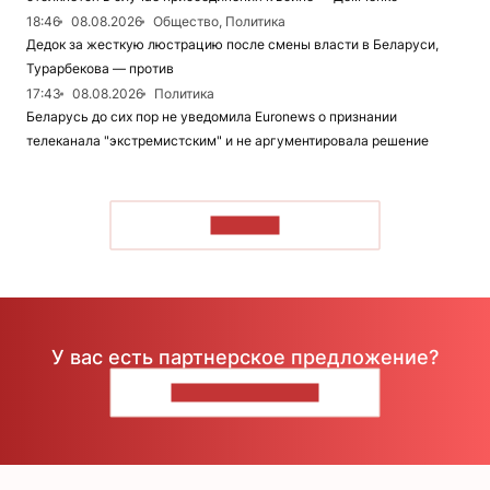
18:46
08.08.2026
Общество, Политика
Дедок за жесткую люстрацию после смены власти в Беларуси,
Турарбекова — против
17:43
08.08.2026
Политика
Беларусь до сих пор не уведомила Euronews о признании
телеканала "экстремистским" и не аргументировала решение
ЧИТАТЬ
У вас есть партнерское предложение?
НАПИШИТЕ НАМ