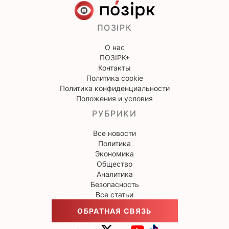
ПОЗІРК
О нас
ПОЗІРК+
Контакты
Политика cookie
Политика конфиденциальности
Положения и условия
РУБРИКИ
Все новости
Политика
Экономика
Общество
Аналитика
Безопасность
Все статьи
ОБРАТНАЯ СВЯЗЬ