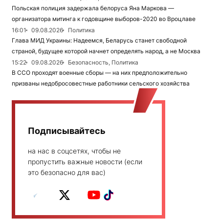
Польская полиция задержала белоруса Яна Маркова —
организатора митинга к годовщине выборов-2020 во Вроцлаве
16:01
09.08.2026
Политика
Глава МИД Украины: Надеемся, Беларусь станет свободной
страной, будущее которой начнет определять народ, а не Москва
15:22
09.08.2026
Безопасность, Политика
В ССО проходят военные сборы — на них предположительно
призваны недобросовестные работники сельского хозяйства
Подписывайтесь
на нас в соцсетях, чтобы не
пропустить важные новости (если
это безопасно для вас)