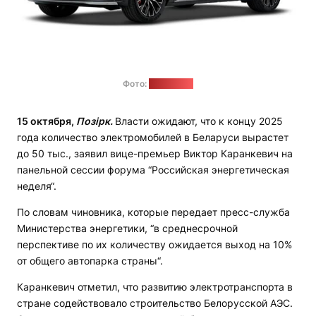
Фото:
atlantm.by
15 октября,
Позірк.
Власти ожидают, что к концу 2025
года количество электромобилей в Беларуси вырастет
до 50 тыс., заявил вице-премьер Виктор Каранкевич на
панельной сессии форума “Российская энергетическая
неделя“.
По словам чиновника, которые передает пресс-служба
Министерства энергетики, “в среднесрочной
перспективе по их количеству ожидается выход на 10%
от общего автопарка страны“.
Каранкевич отметил, что развитию электротранспорта в
стране содействовало строительство Белорусской АЭС.