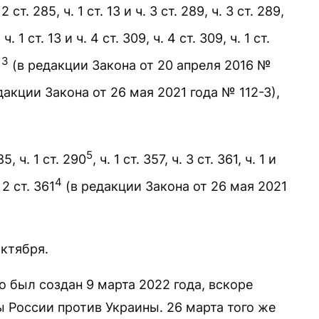
. 285, ч. 1 ст. 13 и ч. 3 ст. 289, ч. 3 ст. 289,
, ч. 1 ст. 13 и ч. 4 ст. 309, ч. 4 ст. 309, ч. 1 ст.
3
1
(в редакции Закона от 20 апреля 2016 №
дакции Закона от 26 мая 2021 года № 112-З),
5
5, ч. 1 ст. 290
, ч. 1 ст. 357, ч. 3 ст. 361, ч. 1 и
4
. 2 ст. 361
(в редакции Закона от 26 мая 2021
ктября.
 был создан 9 марта 2022 года, вскоре
 России против Украины. 26 марта того же