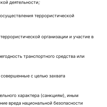
кой деятельности
;
 осуществления террористической
террористической организации и участие в
негодность транспортного средства или
, совершенные с целью захвата
ельного характера (санкциям), иным
ние вреда национальной безопасности