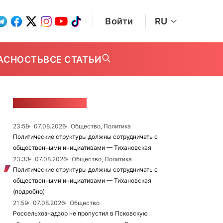
Войти
RU
АСНОСТЬ
ВСЕ СТАТЬИ
ЛЕНТА НОВОСТЕЙ
23:58
07.08.2026
Общество, Политика
Политические структуры должны сотрудничать с
общественными инициативами — Тихановская
23:33
07.08.2026
Общество, Политика
Политические структуры должны сотрудничать с
общественными инициативами — Тихановская
(подробно)
21:59
07.08.2026
Общество
Россельхознадзор не пропустил в Псковскую