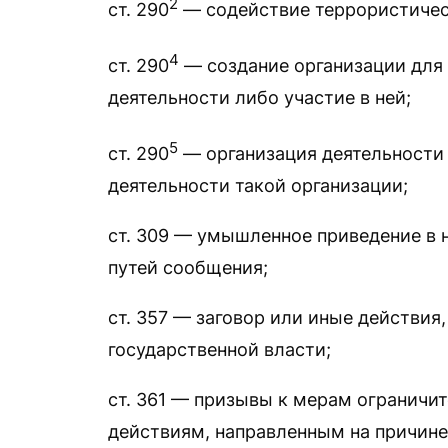
2
ст. 290
— содействие террористичес
4
ст. 290
— создание организации для
деятельности либо участие в ней;
5
ст. 290
— организация деятельности 
деятельности такой организации;
ст. 309 — умышленное приведение в 
путей сообщения;
ст. 357 — заговор или иные действия
государственной власти;
ст. 361 — призывы к мерам ограничит
действиям, направленным на причине