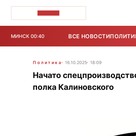
ПОЗІРК+
ВСЕ НОВОСТИ
ПОЛИТИ
МИНСК 00:40
Политика
16.10.2025
18:09
Начато спецпроизводство
полка Калиновского