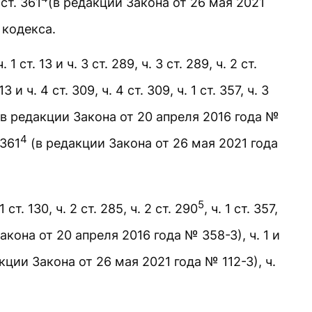
2 ст. 361
(в редакции Закона от 26 мая 2021
 кодекса.
 ст. 13 и ч. 3 ст. 289, ч. 3 ст. 289, ч. 2 ст.
. 13 и ч. 4 ст. 309, ч. 4 ст. 309, ч. 1 ст. 357, ч. 3
в редакции Закона от 20 апреля 2016 года №
4
 361
(в редакции Закона от 26 мая 2021 года
5
. 130, ч. 2 ст. 285, ч. 2 ст. 290
, ч. 1 ст. 357,
кона от 20 апреля 2016 года № 358-З), ч. 1 и
кции Закона от 26 мая 2021 года № 112-З), ч.