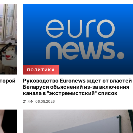
ПОЛИТИКА
второй
Руководство Euronews ждет от властей
Беларуси объяснений из-за включения
канала в "экстремистский" список
21:44
06.08.2026