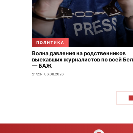
ПОЛИТИКА
Волна давления на родственников
выехавших журналистов по всей Бе
— БАЖ
21:23
06.08.2026
П