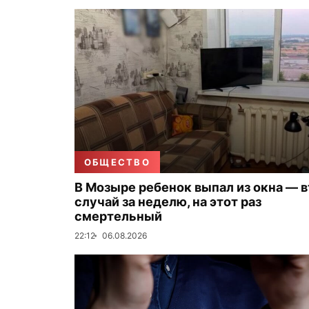
ОБЩЕСТВО
В Мозыре ребенок выпал из окна — 
случай за неделю, на этот раз
смертельный
22:12
06.08.2026