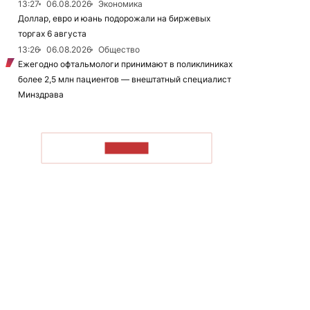
13:27
06.08.2026
Экономика
Доллар, евро и юань подорожали на биржевых
торгах 6 августа
13:26
06.08.2026
Общество
Ежегодно офтальмологи принимают в поликлиниках
более 2,5 млн пациентов — внештатный специалист
Минздрава
ЧИТАТЬ