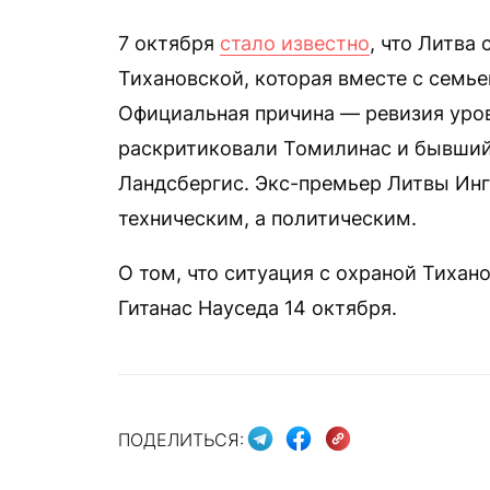
7 октября
стало известно
, что Литва
Тихановской, которая вместе с семье
Официальная причина — ревизия уров
раскритиковали Томилинас и бывший
Ландсбергис. Экс-премьер Литвы Ин
техническим, а политическим.
О том, что ситуация с охраной Тиха
Гитанас Науседа 14 октября.
ПОДЕЛИТЬСЯ: