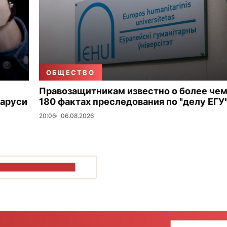
ОБЩЕСТВО
Правозащитникам известно о более че
ларуси
180 фактах преследования по "делу ЕГУ
20:06
06.08.2026
ОКАЗАТЬ БОЛЬШЕ