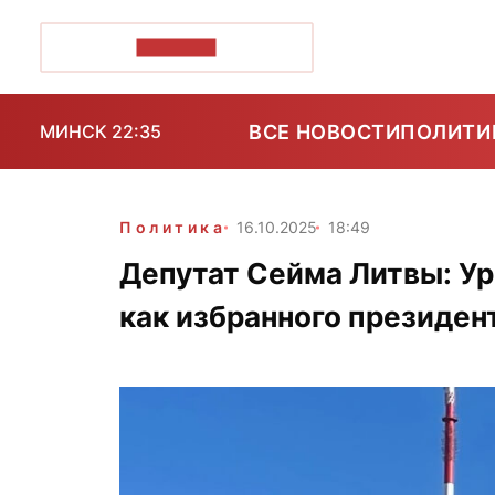
ПОЗІРК+
ВСЕ НОВОСТИ
ПОЛИТИ
МИНСК 22:35
Политика
16.10.2025
18:49
Депутат Сейма Литвы: Ур
как избранного президен