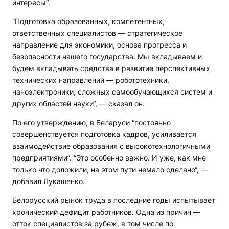
интересы“.
“Подготовка образованных, компетентных,
ответственных специалистов — стратегическое
направление для экономики, основа прогресса и
безопасности нашего государства. Мы вкладываем и
будем вкладывать средства в развитие перспективных
технических направлений — робототехники,
наноэлектроники, сложных самообучающихся систем и
других областей науки“, — сказал он.
По его утверждению, в Беларуси “постоянно
совершенствуется подготовка кадров, усиливается
взаимодействие образования с высокотехнологичными
предприятиями”. “Это особенно важно. И уже, как мне
только что доложили, на этом пути немало сделано“, —
добавил Лукашенко.
Белорусский рынок труда в последние годы испытывает
хронический дефицит работников. Одна из причин —
отток специалистов за рубеж, в том числе по