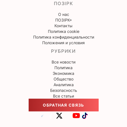
ПОЗІРК
О нас
ПОЗІРК+
Контакты
Политика cookie
Политика конфиденциальности
Положения и условия
РУБРИКИ
Все новости
Политика
Экономика
Общество
Аналитика
Безопасность
Все статьи
ОБРАТНАЯ СВЯЗЬ