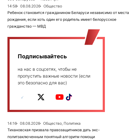
14:58
08.08.2026
Общество
Ребенок становится гражданином Беларуси независимо от места
рождения, если хоть один его родитель имеет белорусское
гражданство — МВД
Подписывайтесь
на нас в соцсетях, чтобы не
пропустить важные новости (если
это безопасно для вас)
14:16
08.08.2026
Общество, Политика
Тихановская призвала правозащитников дать экс-
политзаключенным понятный алгоритм помощи