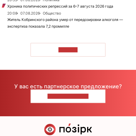
Хроника политических репрессий за 6–7 августа 2026 года
20:08
07.08.2026
Общество
Житель Кобринского района умер от передозировки алкоголя —
экспертиза показала 7,2 промилле
ЧИТАТЬ
У вас есть партнерское предложение?
НАПИШИТЕ НАМ