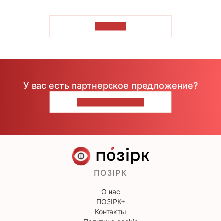
ЧИТАТЬ
У вас есть партнерское предложение?
НАПИШИТЕ НАМ
ПОЗІРК
О нас
ПОЗІРК+
Контакты