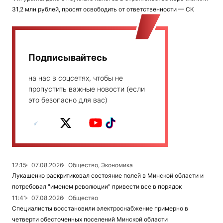
31,2 млн рублей, просят освободить от ответственности — СК
Подписывайтесь
на нас в соцсетях, чтобы не
пропустить важные новости (если
это безопасно для вас)
12:15
07.08.2026
Общество, Экономика
Лукашенко раскритиковал состояние полей в Минской области и
потребовал "именем революции" привести все в порядок
11:41
07.08.2026
Общество
Специалисты восстановили электроснабжение примерно в
четверти обесточенных поселений Минской области