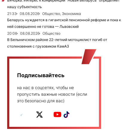
Вячорка: Интерес к конференции "Новая Беларусь" определяет
нашу субъектность
21:33
08.08.2026
Общество, Экономика
Беларусь нуждается в гигантской пенсионной реформе и пока к
ней совершенно не готова — Львовский
20:06
08.08.2026
Общество
В Белыничском районе 22-летний мотоциклист погиб от
столкновения с грузовиком КамАЗ
Подписывайтесь
на нас в соцсетях, чтобы не
пропустить важные новости (если
это безопасно для вас)