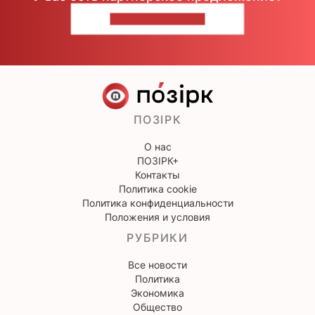
НАПИШИТЕ НАМ
ПОЗІРК
О нас
ПОЗІРК+
Контакты
Политика cookie
Политика конфиденциальности
Положения и условия
РУБРИКИ
Все новости
Политика
Экономика
Общество