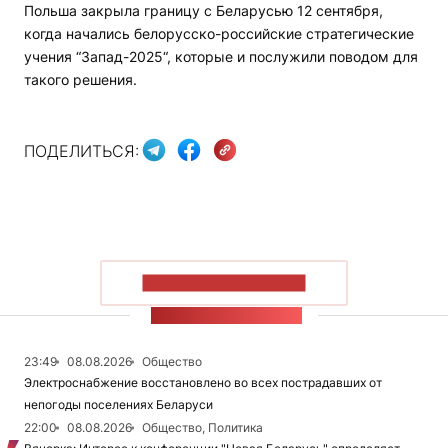
Польша закрыла границу с Беларусью 12 сентября,
когда начались белорусско-российские стратегические
учения “Запад-2025“, которые и послужили поводом для
такого решения.
ПОДЕЛИТЬСЯ:
ПОКАЗАТЬ БОЛЬШЕ
ЛЕНТА НОВОСТЕЙ
23:49
08.08.2026
Общество
Электроснабжение восстановлено во всех пострадавших от
непогоды поселениях Беларуси
22:00
08.08.2026
Общество, Политика