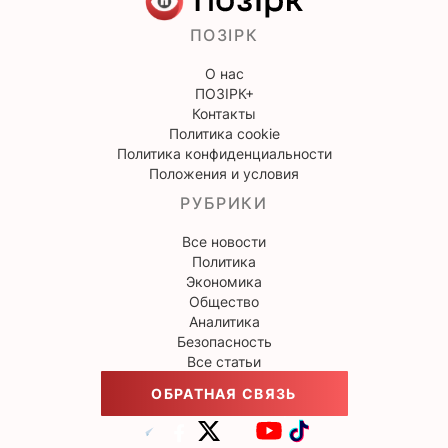
ПОЗІРК
О нас
ПОЗІРК+
Контакты
Политика cookie
Политика конфиденциальности
Положения и условия
РУБРИКИ
Все новости
Политика
Экономика
Общество
Аналитика
Безопасность
Все статьи
ОБРАТНАЯ СВЯЗЬ