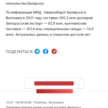
консульство Беларуси.
По информации МИД, товарооборот Беларуси и
Вьетнама в 2021 году составил 200,3 млн долларов
(белорусский экспорт — 92,9 млн, вьетнамские
поставки — 107,4 млн, отрицательное сальдо — 14,5
млн). Актуальных данных в открытом доступе нет.
ПОДЕЛИТЬСЯ:
ПОКАЗАТЬ БОЛЬШЕ
ЛЕНТА НОВОСТЕЙ
12:57
06.08.2026
Политика, Экономика
Президент Алжира может вскоре посетить Беларусь