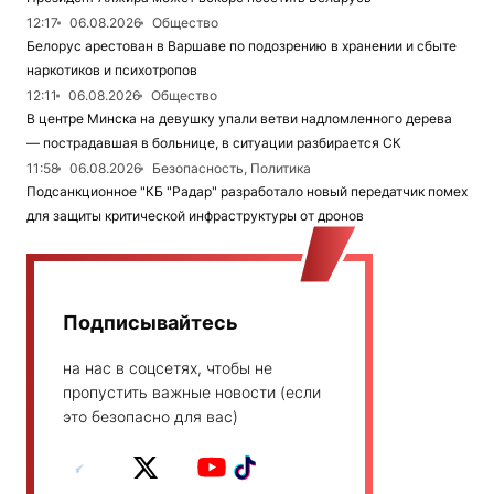
12:17
06.08.2026
Общество
Белорус арестован в Варшаве по подозрению в хранении и сбыте
наркотиков и психотропов
12:11
06.08.2026
Общество
В центре Минска на девушку упали ветви надломленного дерева
— пострадавшая в больнице, в ситуации разбирается СК
11:58
06.08.2026
Безопасность, Политика
Подсанкционное "КБ "Радар" разработало новый передатчик помех
для защиты критической инфраструктуры от дронов
Подписывайтесь
на нас в соцсетях, чтобы не
пропустить важные новости (если
это безопасно для вас)