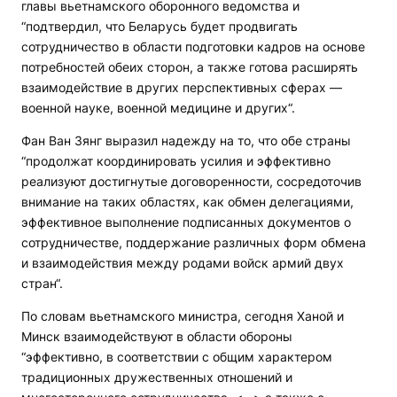
главы вьетнамского оборонного ведомства и
“подтвердил, что Беларусь будет продвигать
сотрудничество в области подготовки кадров на основе
потребностей обеих сторон, а также готова расширять
взаимодействие в других перспективных сферах —
военной науке, военной медицине и других“.
Фан Ван Зянг выразил надежду на то, что обе страны
“продолжат координировать усилия и эффективно
реализуют достигнутые договоренности, сосредоточив
внимание на таких областях, как обмен делегациями,
эффективное выполнение подписанных документов о
сотрудничестве, поддержание различных форм обмена
и взаимодействия между родами войск армий двух
стран“.
По словам вьетнамского министра, сегодня Ханой и
Минск взаимодействуют в области обороны
“эффективно, в соответствии с общим характером
традиционных дружественных отношений и