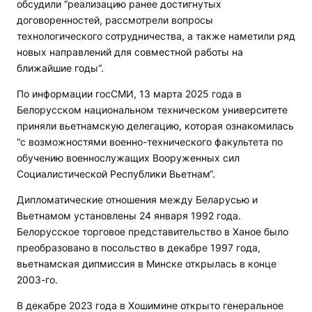
обсудили “реализацию ранее достигнутых
договоренностей, рассмотрели вопросы
технологического сотрудничества, а также наметили ряд
новых направлений для совместной работы на
ближайшие годы“.
По информации госСМИ, 13 марта 2025 года в
Белорусском национальном техническом университете
приняли вьетнамскую делегацию, которая ознакомилась
“с возможностями военно-технического факультета по
обучению военнослужащих Вооруженных сил
Социалистической Республики Вьетнам“.
Дипломатические отношения между Беларусью и
Вьетнамом установлены 24 января 1992 года.
Белорусское торговое представительство в Ханое было
преобразовано в посольство в декабре 1997 года,
вьетнамская дипмиссия в Минске открылась в конце
2003-го.
В декабре 2023 года в Хошимине открыто генеральное