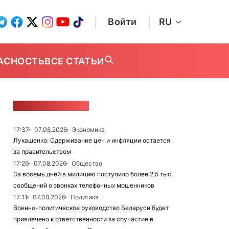
Войти
RU
АСНОСТЬ
ВСЕ СТАТЬИ
ЛЕНТА НОВОСТЕЙ
17:37
07.08.2026
Экономика
Лукашенко: Сдерживание цен и инфляции остается
за правительством
17:26
07.08.2026
Общество
За восемь дней в милицию поступило более 2,5 тыс.
сообщений о звонках телефонных мошенников
17:11
07.08.2026
Политика
Военно-политическое руководство Беларуси будет
привлечено к ответственности за соучастие в