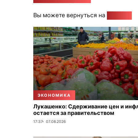
Вы можете вернуться на
Главную
ЭКОНОМИКА
Лукашенко: Сдерживание цен и инф
остается за правительством
17:37
07.08.2026