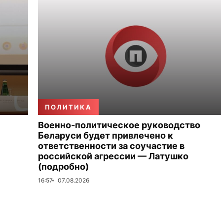
ПОЛИТИКА
Военно-политическое руководство
Беларуси будет привлечено к
ответственности за соучастие в
российской агрессии — Латушко
(подробно)
16:57
07.08.2026