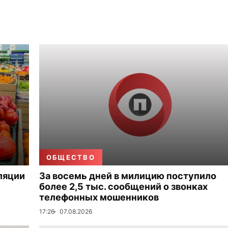
ОБЩЕСТВО
ляции
За восемь дней в милицию поступило
более 2,5 тыс. сообщений о звонках
телефонных мошенников
17:26
07.08.2026