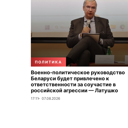
ПОЛИТИКА
Военно-политическое руководство
Беларуси будет привлечено к
ответственности за соучастие в
российской агрессии — Латушко
17:11
07.08.2026