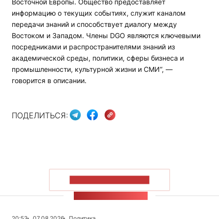
Восточной Европы. Общество предоставляет
информацию о текущих событиях, служит каналом
передачи знаний и способствует диалогу между
Востоком и Западом. Члены DGO являются ключевыми
посредниками и распространителями знаний из
академической среды, политики, сферы бизнеса и
промышленности, культурной жизни и СМИ“, —
говорится в описании.
ПОДЕЛИТЬСЯ:
ПОКАЗАТЬ БОЛЬШЕ
ЛЕНТА НОВОСТЕЙ
20:53
07.08.2026
Политика