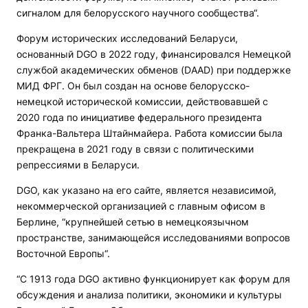
сигналом для белорусского научного сообщества“.
Форум исторических исследований Беларуси,
основанный DGO в 2022 году, финансировался Немецкой
службой академических обменов (DAAD) при поддержке
МИД ФРГ. Он был создан на основе белорусско-
немецкой исторической комиссии, действовавшей с
2020 года по инициативе федерального президента
Франка-Вальтера Штайнмайера. Работа комиссии была
прекращена в 2021 году в связи с политическими
репрессиями в Беларуси.
DGO, как указано на его сайте, является независимой,
некоммерческой организацией с главным офисом в
Берлине, “крупнейшей сетью в немецкоязычном
пространстве, занимающейся исследованиями вопросов
Восточной Европы“.
“С 1913 года DGO активно функционирует как форум для
обсуждения и анализа политики, экономики и культуры