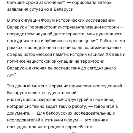
большие сроки заключения“, — обрисовали авторы
заявления ситуацию в Беларуси.
В этой ситуации Форум исторических исследований
Беларуси “противостоит инструментализации истории —
посредством научной достоверности, международного
сотрудничества и публичного просвещения“. Работа в его
рамках “сосредоточена на наиболее политизированных
сферах исторической памяти: истории насилия ХХ века и
политике нацистской оккупации на территории
Беларуси, включая ее последствия до сегодняшнего
дня“.
“На данный момент Форум исторических исследований
Беларуси является единственной
институционализированной структурой в Германии,
которая системно ведет такую работу, — говорится в
документе. — Для белорусских исследовательниц и
исследователей в изгнании Форум — это важная
площадка для интеграции в европейском