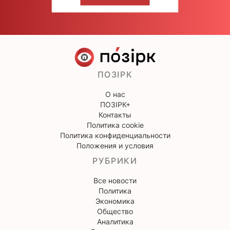
НАПИШИТЕ НАМ
ПОЗІРК
О нас
ПОЗІРК+
Контакты
Политика cookie
Политика конфиденциальности
Положения и условия
РУБРИКИ
Все новости
Политика
Экономика
Общество
Аналитика