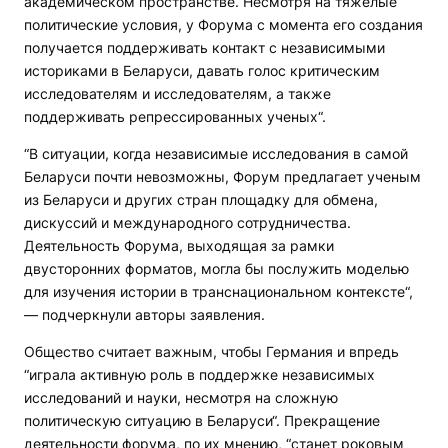
академическом пространстве. Несмотря на тяжелые
политические условия, у Форума с момента его создания
получается поддерживать контакт с независимыми
историками в Беларуси, давать голос критическим
исследователям и исследователям, а также
поддерживать репрессированных ученых“.
“В ситуации, когда независимые исследования в самой
Беларуси почти невозможны, Форум предлагает ученым
из Беларуси и других стран площадку для обмена,
дискуссий и международного сотрудничества.
Деятельность Форума, выходящая за рамки
двусторонних форматов, могла бы послужить моделью
для изучения истории в транснациональном контексте“,
— подчеркнули авторы заявления.
Общество считает важным, чтобы Германия и впредь
“играла активную роль в поддержке независимых
исследований и науки, несмотря на сложную
политическую ситуацию в Беларуси“. Прекращение
деятельности форума, по их мнению, “станет роковым