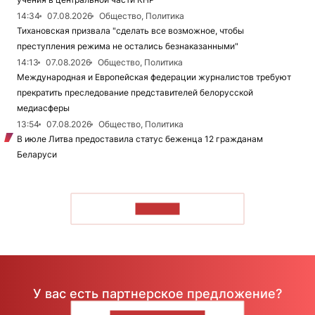
14:34
07.08.2026
Общество, Политика
Тихановская призвала "сделать все возможное, чтобы
преступления режима не остались безнаказанными"
14:13
07.08.2026
Общество, Политика
Международная и Европейская федерации журналистов требуют
прекратить преследование представителей белорусской
медиасферы
13:54
07.08.2026
Общество, Политика
В июле Литва предоставила статус беженца 12 гражданам
Беларуси
ЧИТАТЬ
У вас есть партнерское предложение?