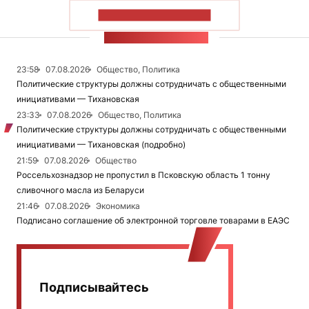
ПОКАЗАТЬ БОЛЬШЕ
ЛЕНТА НОВОСТЕЙ
23:58
07.08.2026
Общество, Политика
Политические структуры должны сотрудничать с общественными
инициативами — Тихановская
23:33
07.08.2026
Общество, Политика
Политические структуры должны сотрудничать с общественными
инициативами — Тихановская (подробно)
21:59
07.08.2026
Общество
Россельхознадзор не пропустил в Псковскую область 1 тонну
сливочного масла из Беларуси
21:46
07.08.2026
Экономика
Подписано соглашение об электронной торговле товарами в ЕАЭС
Подписывайтесь