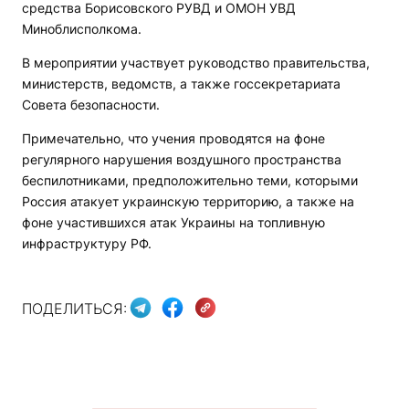
средства Борисовского РУВД и ОМОН УВД
Миноблисполкома.
В мероприятии участвует руководство правительства,
министерств, ведомств, а также госсекретариата
Совета безопасности.
Примечательно, что учения проводятся на фоне
регулярного нарушения воздушного пространства
беспилотниками, предположительно теми, которыми
Россия атакует украинскую территорию, а также на
фоне участившихся атак Украины на топливную
инфраструктуру РФ.
ПОДЕЛИТЬСЯ: