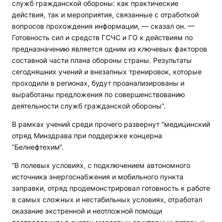
служб гражданской обороны: как практические
действия, так и мероприятия, связанные с отработкой
вопросов прохождения информации, — сказал он. —
Готовность сил и средств ГСЧС и ГО к действиям по
предназначению является одним из ключевых факторов
составной части плана обороны страны. Результаты
сегодняшних учений и внезапных тренировок, которые
проходили в регионах, будут проанализированы и
выработаны предложения по совершенствованию
деятельности служб гражданской обороны“.
В рамках учений среди прочего развернут “медицинский
отряд Минздрава при поддержке концерна
“Белнефтехим“.
“В полевых условиях, с подключением автономного
источника энергоснабжения и мобильного пункта
заправки, отряд продемонстрировал готовность к работе
в самых сложных и нестабильных условиях, отработал
оказание экстренной и неотложной помощи