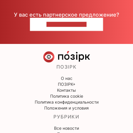
У вас есть партнерское предложение?
НАПИШИТЕ НАМ
ПОЗІРК
О нас
ПОЗІРК+
Контакты
Политика cookie
Политика конфиденциальности
Положения и условия
РУБРИКИ
Все новости