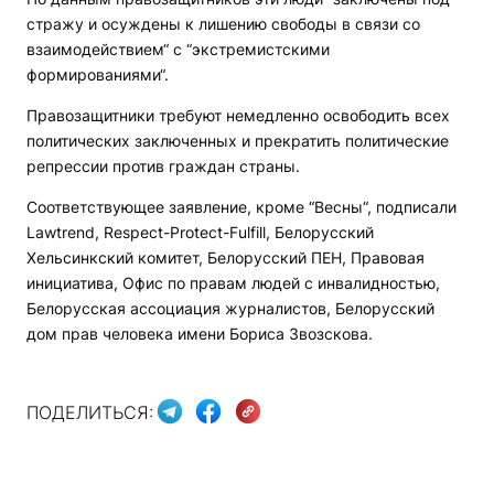
стражу и осуждены к лишению свободы в связи со
взаимодействием“ с “экстремистскими
формированиями“.
Правозащитники требуют немедленно освободить всех
политических заключенных и прекратить политические
репрессии против граждан страны.
Соответствующее заявление, кроме “Весны“, подписали
Lawtrend, Respect-Protect-Fulfill, Белорусский
Хельсинкский комитет, Белорусский ПЕН, Правовая
инициатива, Офис по правам людей с инвалидностью,
Белорусская ассоциация журналистов, Белорусский
дом прав человека имени Бориса Звозскова.
ПОДЕЛИТЬСЯ: