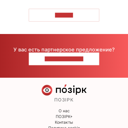
ЧИТАТЬ
У вас есть партнерское предложение?
НАПИШИТЕ НАМ
ПОЗІРК
О нас
ПОЗІРК+
Контакты
Политика cookie