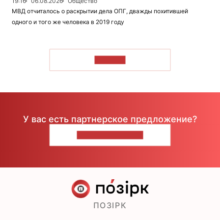
19:16
06.08.2026
Общество
МВД отчиталось о раскрытии дела ОПГ, дважды похитившей
одного и того же человека в 2019 году
ЧИТАТЬ
У вас есть партнерское предложение?
НАПИШИТЕ НАМ
ПОЗІРК