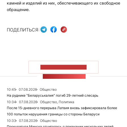
камней и изделий из них, обеспечивающего их свободное
обращение.
ПОДЕЛИТЬСЯ:
ПОКАЗАТЬ БОЛЬШЕ
ЛЕНТА НОВОСТЕЙ
10:45
07.08.2026
Общество
На руднике "Беларуськалия" погиб 29-летний слесарь
10:34
07.08.2026
Общество, Политика
После 15-дневного перерыва Латвия вновь зафиксировала более
100 попыток нарушения границы со стороны Беларуси
10:33
07.08.2026
Общество
Прокуратура Минска отчиталась о признании нескольких детей