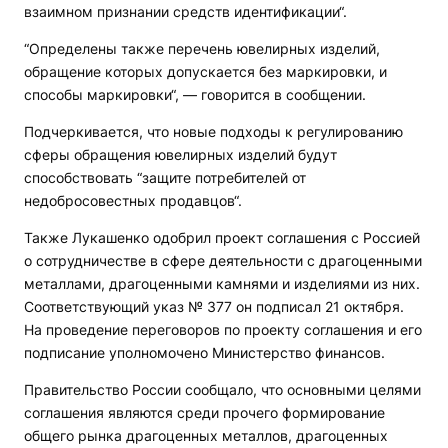
взаимном признании средств идентификации“.
“Определены также перечень ювелирных изделий,
обращение которых допускается без маркировки, и
способы маркировки“, — говорится в сообщении.
Подчеркивается, что новые подходы к регулированию
сферы обращения ювелирных изделий будут
способствовать “защите потребителей от
недобросовестных продавцов“.
Также Лукашенко одобрил проект соглашения с Россией
о сотрудничестве в сфере деятельности с драгоценными
металлами, драгоценными камнями и изделиями из них.
Соответствующий указ № 377 он подписал 21 октября.
На проведение переговоров по проекту соглашения и его
подписание уполномочено Министерство финансов.
Правительство России сообщало, что основными целями
соглашения являются среди прочего формирование
общего рынка драгоценных металлов, драгоценных