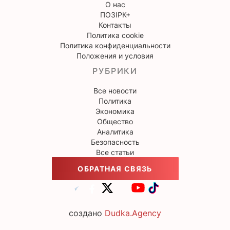
О нас
ПОЗІРК+
Контакты
Политика cookie
Политика конфиденциальности
Положения и условия
РУБРИКИ
Все новости
Политика
Экономика
Общество
Аналитика
Безопасность
Все статьи
ОБРАТНАЯ СВЯЗЬ
создано
Dudka.Agency