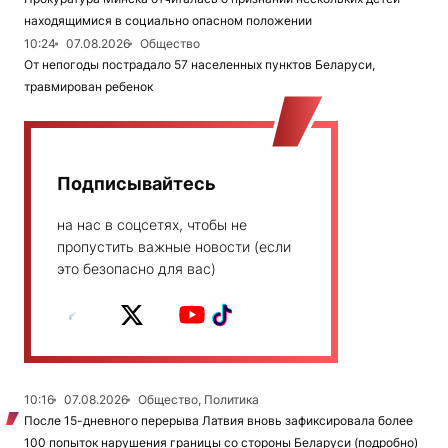
находящимися в социально опасном положении
10:24
07.08.2026
Общество
От непогоды пострадало 57 населенных пунктов Беларуси,
травмирован ребенок
Подписывайтесь
на нас в соцсетях, чтобы не
пропустить важные новости (если
это безопасно для вас)
10:16
07.08.2026
Общество, Политика
После 15-дневного перерыва Латвия вновь зафиксировала более
100 попыток нарушения границы со стороны Беларуси (подробно)