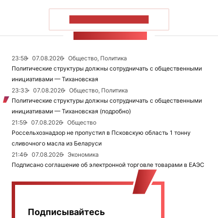
ПОКАЗАТЬ БОЛЬШЕ
ЛЕНТА НОВОСТЕЙ
23:58
07.08.2026
Общество, Политика
Политические структуры должны сотрудничать с общественными
инициативами — Тихановская
23:33
07.08.2026
Общество, Политика
Политические структуры должны сотрудничать с общественными
инициативами — Тихановская (подробно)
21:59
07.08.2026
Общество
Россельхознадзор не пропустил в Псковскую область 1 тонну
сливочного масла из Беларуси
21:46
07.08.2026
Экономика
Подписано соглашение об электронной торговле товарами в ЕАЭС
Подписывайтесь