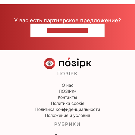
У вас есть партнерское предложение?
НАПИШИТЕ НАМ
ПОЗІРК
О нас
ПОЗІРК+
Контакты
Политика cookie
Политика конфиденциальности
Положения и условия
РУБРИКИ