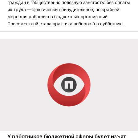
граждан в “общественно полезную занятость“ без оплаты
их труда — фактически принудительное, по крайней
мере для работников бюджетных организаций.
Повсеместной стала практика поборов “на субботник“.
У работников бюджетной сферы будет изъят