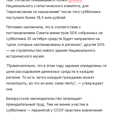
Национального статистического комитета, для
“перечисления по назначению“ после того субботника
поступило более 18,5 млн рублей.
Петкевич напомнила, что в соответствии с
постановлением Совета министров 50% собранных на
субботнике 25 октября средств будет направлено на
“цели, которые запланированы в регионах“, другие 50%
— на строительство нового здания Национального
исторического музея.
“Примечательно, что в этом году заранее определены те
цели расходования денежных средств в каждом
регионе. То есть четко каждый гражданин может
посмотреть, во что он внес свою лепту“, — утверждает
она.
Белорусское законодательство запрещает
принудительный труд. Тем не менее участие в
субботнике — перенятой у СССР практике вовлечения