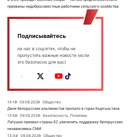
призваны недобросовестные работники сельского хозяйства
Подписывайтесь
на нас в соцсетях, чтобы не
пропустить важные новости (если
это безопасно для вас)
14:18
09.08.2026
Общество
Двое белорусских альпинистов пропало в горах Кыргызстана
13:56
09.08.2026
Безопасность, Политика
Латушко призвал страны ЕС увеличить поддержку белорусских
независимых СМИ
13:34
09.08.2026
Общество