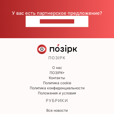
У вас есть партнерское предложение?
НАПИШИТЕ НАМ
ПОЗІРК
О нас
ПОЗІРК+
Контакты
Политика cookie
Политика конфиденциальности
Положения и условия
РУБРИКИ
Все новости