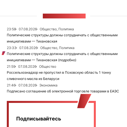
ЛЕНТА НОВОСТЕЙ
23:58
07.08.2026
Общество, Политика
Политические структуры должны сотрудничать с общественными
инициативами — Тихановская
23:33
07.08.2026
Общество, Политика
Политические структуры должны сотрудничать с общественными
инициативами — Тихановская (подробно)
21:59
07.08.2026
Общество
Россельхознадзор не пропустил в Псковскую область 1 тонну
сливочного масла из Беларуси
21:46
07.08.2026
Экономика
Подписано соглашение об электронной торговле товарами в ЕАЭС
Подписывайтесь