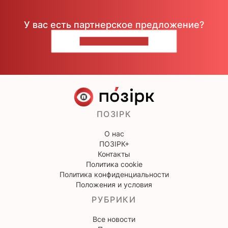
У вас есть партнерское предложение?
НАПИШИТЕ НАМ
ПОЗІРК
О нас
ПОЗІРК+
Контакты
Политика cookie
Политика конфиденциальности
Положения и условия
РУБРИКИ
Все новости