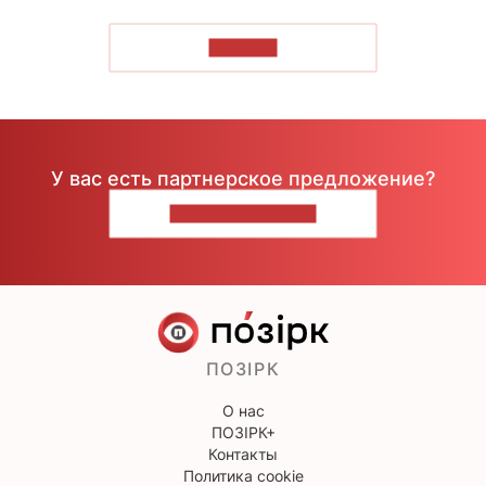
ЧИТАТЬ
У вас есть партнерское предложение?
НАПИШИТЕ НАМ
ПОЗІРК
О нас
ПОЗІРК+
Контакты
Политика cookie