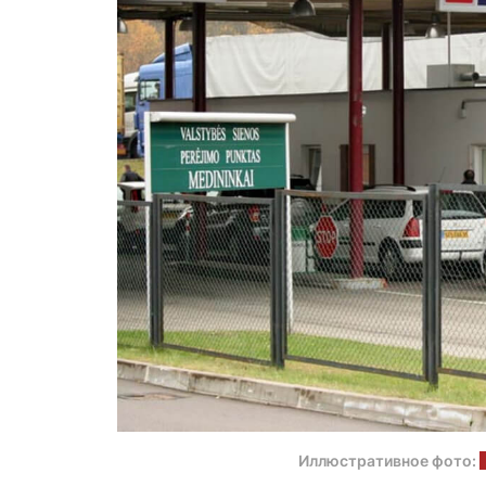
Иллюстративное фото: