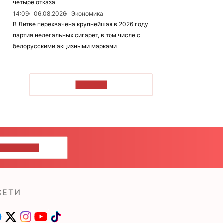
четыре отказа
14:09
06.08.2026
Экономика
В Литве перехвачена крупнейшая в 2026 году
партия нелегальных сигарет, в том числе с
белорусскими акцизными марками
ЧИТАТЬ
ШИТЕ НАМ
СЕТИ