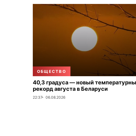
ОБЩЕСТВО
40,3 градуса — новый температурн
рекорд августа в Беларуси
22:37
06.08.2026