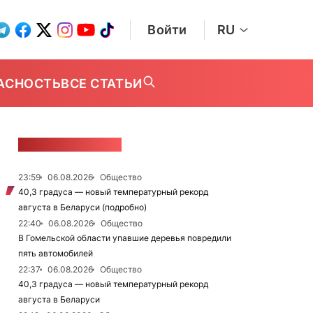
Войти
RU
АСНОСТЬ
ВСЕ СТАТЬИ
ЛЕНТА НОВОСТЕЙ
23:59
06.08.2026
Общество
40,3 градуса — новый температурный рекорд
августа в Беларуси (подробно)
22:40
06.08.2026
Общество
В Гомельской области упавшие деревья повредили
пять автомобилей
22:37
06.08.2026
Общество
40,3 градуса — новый температурный рекорд
августа в Беларуси