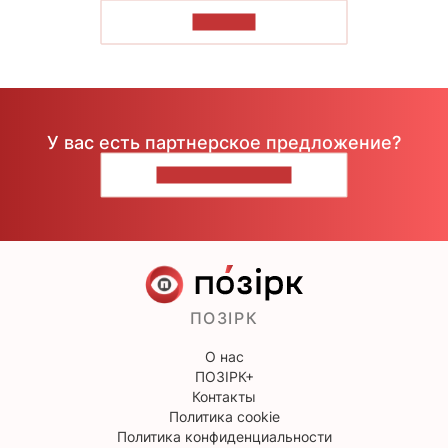
ЧИТАТЬ
У вас есть партнерское предложение?
НАПИШИТЕ НАМ
ПОЗІРК
О нас
ПОЗІРК+
Контакты
Политика cookie
Политика конфиденциальности