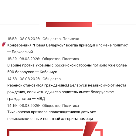
ЛЕНТА НОВОСТЕЙ
15:53
08.08.2026
Общество, Политика
Конференция "Новая Беларусь" всегда приводит к "смене политик"
— Барковский
15:22
08.08.2026
Общество, Политика
В войне против Украины с российской стороны погибло уже более
500 белорусов — Кабанчук
14:58
08.08.2026
Общество
Ребенок становится гражданином Беларуси независимо от места
рождения, если хоть один его родитель имеет белорусское
гражданство — МВД
14:16
08.08.2026
Общество, Политика
Тихановская призвала правозащитников дать экс-
политзаключенным понятный алгоритм помощи