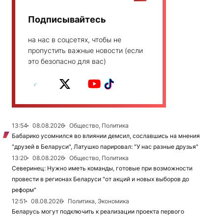
Подписывайтесь
на нас в соцсетях, чтобы не
пропустить важные новости (если
это безопасно для вас)
13:54
08.08.2026
Общество, Политика
Бабарико усомнился во влиянии демсил, сославшись на мнения
"друзей в Беларуси", Латушко парировал: "У нас разные друзья"
13:20
08.08.2026
Общество, Политика
Северинец: Нужно иметь команды, готовые при возможности
провести в регионах Беларуси "от акций и новых выборов до
реформ"
12:51
08.08.2026
Политика, Экономика
Беларусь могут подключить к реализации проекта первого