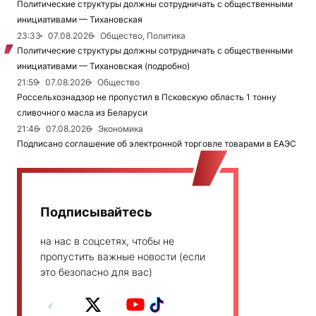
Политические структуры должны сотрудничать с общественными
инициативами — Тихановская
23:33
07.08.2026
Общество, Политика
Политические структуры должны сотрудничать с общественными
инициативами — Тихановская (подробно)
21:59
07.08.2026
Общество
Россельхознадзор не пропустил в Псковскую область 1 тонну
сливочного масла из Беларуси
21:46
07.08.2026
Экономика
Подписано соглашение об электронной торговле товарами в ЕАЭС
Подписывайтесь
на нас в соцсетях, чтобы не
пропустить важные новости (если
это безопасно для вас)