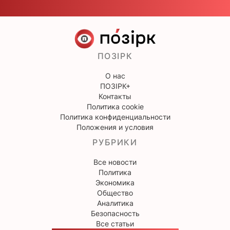
ПОЗІРК
О нас
ПОЗІРК+
Контакты
Политика cookie
Политика конфиденциальности
Положения и условия
РУБРИКИ
Все новости
Политика
Экономика
Общество
Аналитика
Безопасность
Все статьи