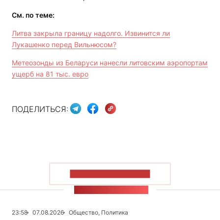
См. по теме:
Литва закрыла границу надолго. Извинится ли
Лукашенко перед Вильнюсом?
Метеозонды из Беларуси нанесли литовским аэропортам
ущерб на 81 тыс. евро
ПОДЕЛИТЬСЯ:
ПОКАЗАТЬ БОЛЬШЕ
ЛЕНТА НОВОСТЕЙ
23:58
07.08.2026
Общество, Политика