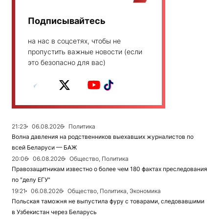
Подписывайтесь
на нас в соцсетях, чтобы не
пропустить важные новости (если
это безопасно для вас)
21:23
06.08.2026
Политика
Волна давления на родственников выехавших журналистов по
всей Беларуси — БАЖ
20:06
06.08.2026
Общество, Политика
Правозащитникам известно о более чем 180 фактах преследования
по "делу ЕГУ"
19:21
06.08.2026
Общество, Политика, Экономика
Польская таможня не выпустила фуру с товарами, следовавшими
в Узбекистан через Беларусь