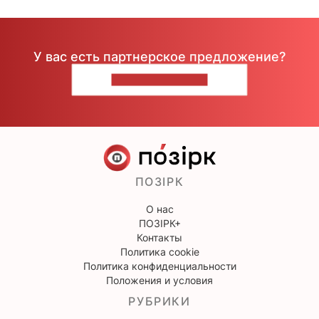
У вас есть партнерское предложение?
НАПИШИТЕ НАМ
ПОЗІРК
О нас
ПОЗІРК+
Контакты
Политика cookie
Политика конфиденциальности
Положения и условия
РУБРИКИ