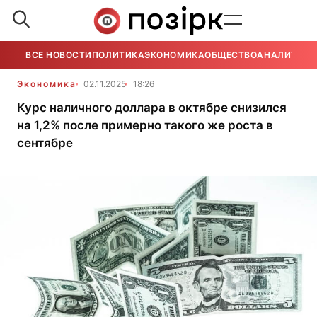
ВСЕ НОВОСТИ
ПОЛИТИКА
ЭКОНОМИКА
ОБЩЕСТВО
АНАЛИТИКА
Экономика
02.11.2025
18:26
Курс наличного доллара в октябре снизился
на 1,2% после примерно такого же роста в
сентябре