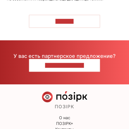
ЧИТАТЬ
У вас есть партнерское предложение?
НАПИШИТЕ НАМ
ПОЗІРК
О нас
ПОЗІРК+