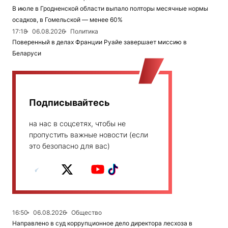
В июле в Гродненской области выпало полторы месячные нормы
осадков, в Гомельской — менее 60%
17:18
06.08.2026
Политика
Поверенный в делах Франции Руайе завершает миссию в
Беларуси
Подписывайтесь
на нас в соцсетях, чтобы не
пропустить важные новости (если
это безопасно для вас)
16:50
06.08.2026
Общество
Направлено в суд коррупционное дело директора лесхоза в