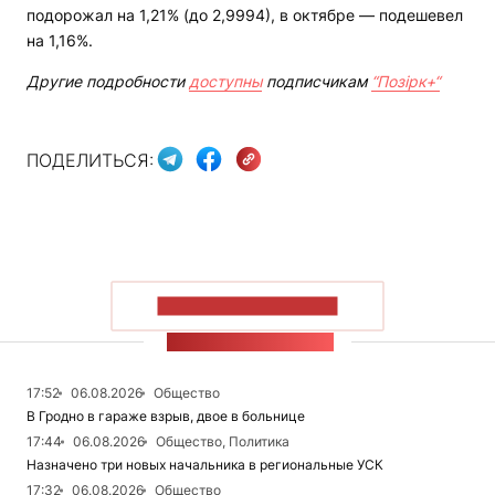
подорожал на 1,21% (до 2,9994), в октябре — подешевел
на 1,16%.
Другие подробности
доступны
подписчикам
“Позірк+“
ПОДЕЛИТЬСЯ:
ПОКАЗАТЬ БОЛЬШЕ
ЛЕНТА НОВОСТЕЙ
17:52
06.08.2026
Общество
В Гродно в гараже взрыв, двое в больнице
17:44
06.08.2026
Общество, Политика
Назначено три новых начальника в региональные УСК
17:32
06.08.2026
Общество