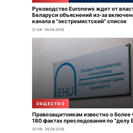
Руководство Euronews ждет от влас
Беларуси объяснений из-за включен
канала в "экстремистский" список
21:44
06.08.2026
ОБЩЕСТВО
Правозащитникам известно о более
180 фактах преследования по "делу 
20:06
06.08.2026