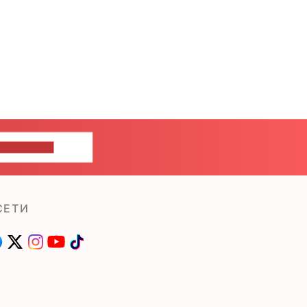
ШИТЕ НАМ
СЕТИ