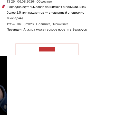
13:26
06.08.2026
Общество
Ежегодно офтальмологи принимают в поликлиниках
более 2,5 млн пациентов — внештатный специалист
Минздрава
12:57
06.08.2026
Политика, Экономика
Президент Алжира может вскоре посетить Беларусь
ЧИТАТЬ