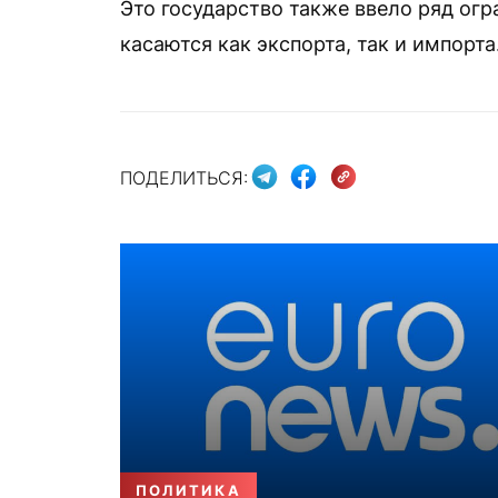
Это государство также ввело ряд огр
касаются как экспорта, так и импорта
ПОДЕЛИТЬСЯ:
ПОЛИТИКА