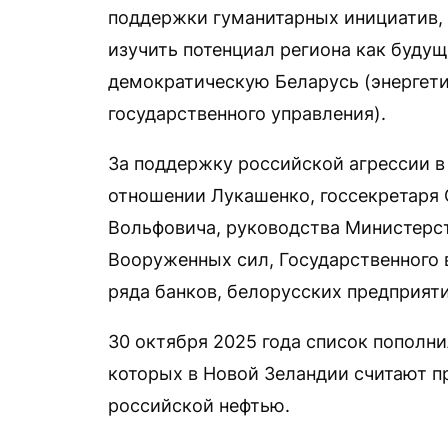
поддержки гуманитарных инициатив, 
изучить потенциал региона как будущ
демократическую Беларусь (энергети
государственного управления).
За поддержку российской агрессии в
отношении Лукашенко, госсекретаря 
Вольфовича, руководства Министерст
Вооруженных сил, Государственного 
ряда банков, белорусских предприяти
30 октября 2025 года список пополни
которых в Новой Зеландии считают п
российской нефтью.