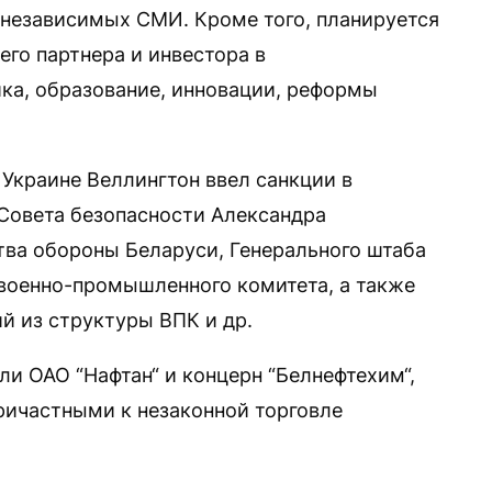
независимых СМИ. Кроме того, планируется
его партнера и инвестора в
ка, образование, инновации, реформы
 Украине Веллингтон ввел санкции в
Совета безопасности Александра
ва обороны Беларуси, Генерального штаба
военно-промышленного комитета, а также
й из структуры ВПК и др.
ли ОАО “Нафтан“ и концерн “Белнефтехим“,
ричастными к незаконной торговле