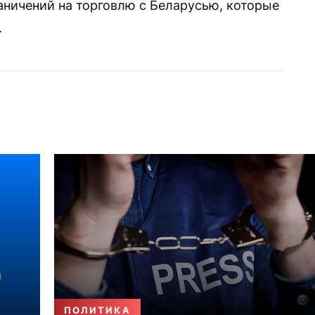
аничений на торговлю с Беларусью, которые
.
ПОЛИТИКА