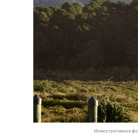
Иллюстративное фо