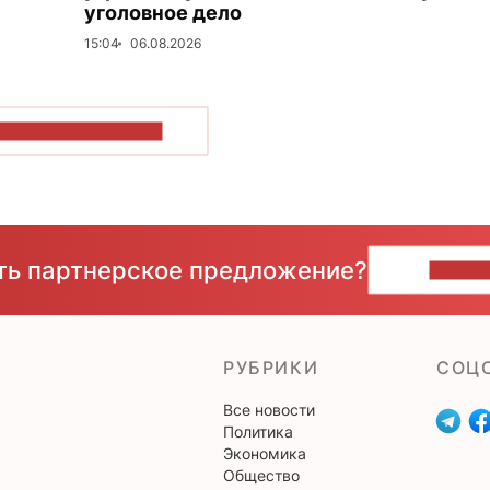
уголовное дело
15:04
06.08.2026
ОКАЗАТЬ БОЛЬШЕ
сть партнерское предложение?
НАПИ
РУБРИКИ
CОЦ
Все новости
Политика
Экономика
Общество