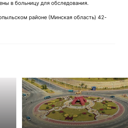
ны в больницу для обследования.
Копыльском районе (Минская область) 42-