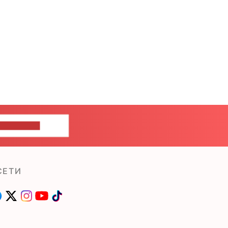
ШИТЕ НАМ
СЕТИ