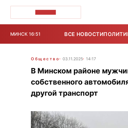
ПОЗІРК+
ВСЕ НОВОСТИ
ПОЛИТИ
МИНСК 16:51
Общество
03.11.2025
14:17
В Минском районе мужчи
собственного автомобиля
другой транспорт