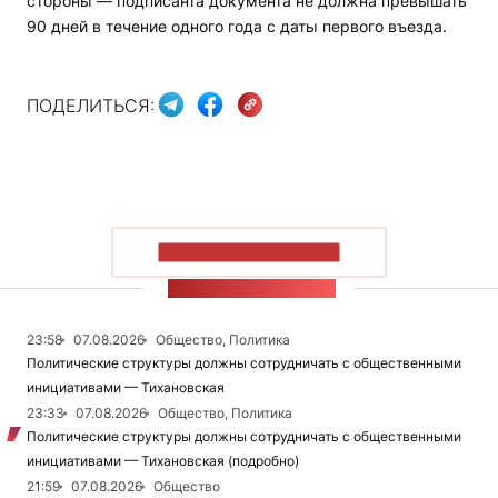
стороны — подписанта документа не должна превышать
90 дней в течение одного года с даты первого въезда.
ПОДЕЛИТЬСЯ:
ПОКАЗАТЬ БОЛЬШЕ
ЛЕНТА НОВОСТЕЙ
23:58
07.08.2026
Общество, Политика
Политические структуры должны сотрудничать с общественными
инициативами — Тихановская
23:33
07.08.2026
Общество, Политика
Политические структуры должны сотрудничать с общественными
инициативами — Тихановская (подробно)
21:59
07.08.2026
Общество