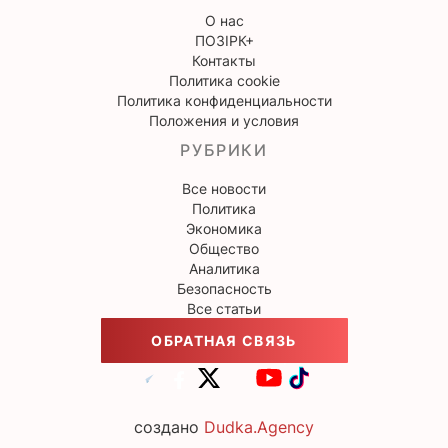
О нас
ПОЗІРК+
Контакты
Политика cookie
Политика конфиденциальности
Положения и условия
РУБРИКИ
Все новости
Политика
Экономика
Общество
Аналитика
Безопасность
Все статьи
ОБРАТНАЯ СВЯЗЬ
создано
Dudka.Agency