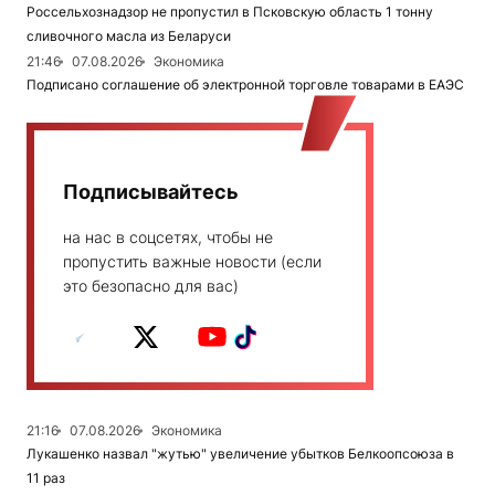
Россельхознадзор не пропустил в Псковскую область 1 тонну
сливочного масла из Беларуси
21:46
07.08.2026
Экономика
Подписано соглашение об электронной торговле товарами в ЕАЭС
Подписывайтесь
на нас в соцсетях, чтобы не
пропустить важные новости (если
это безопасно для вас)
21:16
07.08.2026
Экономика
Лукашенко назвал "жутью" увеличение убытков Белкоопсоюза в
11 раз