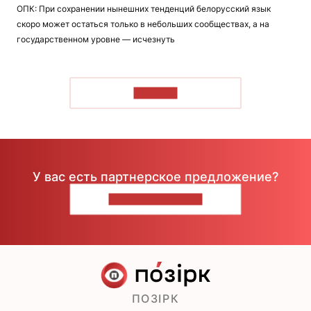
ОПК: При сохранении нынешних тенденций белорусский язык
скоро может остаться только в небольших сообществах, а на
государственном уровне — исчезнуть
ЧИТАТЬ
У вас есть партнерское предложение?
НАПИШИТЕ НАМ
ПОЗІРК