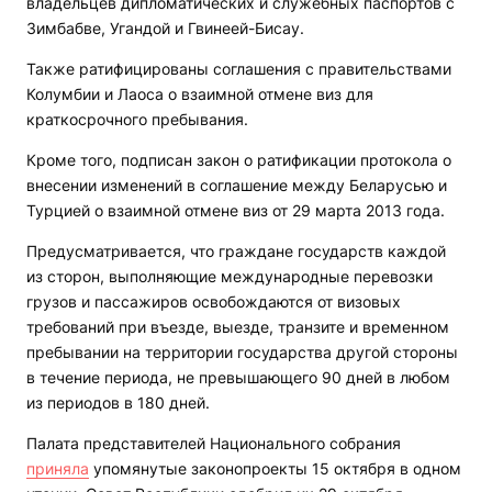
владельцев дипломатических и служебных паспортов с
Зимбабве, Угандой и Гвинеей-Бисау.
Также ратифицированы соглашения с правительствами
Колумбии и Лаоса о взаимной отмене виз для
краткосрочного пребывания.
Кроме того, подписан закон о ратификации протокола о
внесении изменений в соглашение между Беларусью и
Турцией о взаимной отмене виз от 29 марта 2013 года.
Предусматривается, что граждане государств каждой
из сторон, выполняющие международные перевозки
грузов и пассажиров освобождаются от визовых
требований при въезде, выезде, транзите и временном
пребывании на территории государства другой стороны
в течение периода, не превышающего 90 дней в любом
из периодов в 180 дней.
Палата представителей Национального собрания
приняла
упомянутые законопроекты 15 октября в одном