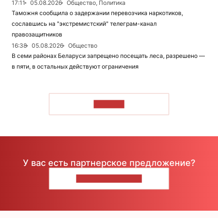
17:11
05.08.2026
Общество, Политика
Таможня сообщила о задержании перевозчика наркотиков,
сославшись на "экстремистский" телеграм-канал
правозащитников
16:38
05.08.2026
Общество
В семи районах Беларуси запрещено посещать леса, разрешено —
в пяти, в остальных действуют ограничения
ЧИТАТЬ
У вас есть партнерское предложение?
НАПИШИТЕ НАМ