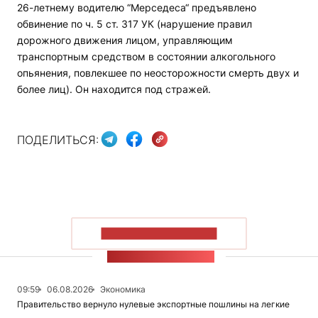
26-летнему водителю “Мерседеса“ предъявлено
обвинение по ч. 5 ст. 317 УК (нарушение правил
дорожного движения лицом, управляющим
транспортным средством в состоянии алкогольного
опьянения, повлекшее по неосторожности смерть двух и
более лиц). Он находится под стражей.
ПОДЕЛИТЬСЯ:
ПОКАЗАТЬ БОЛЬШЕ
ЛЕНТА НОВОСТЕЙ
09:59
06.08.2026
Экономика
Правительство вернуло нулевые экспортные пошлины на легкие