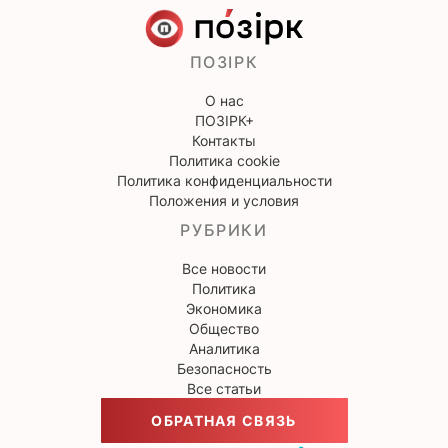
ПОЗІРК
О нас
ПОЗІРК+
Контакты
Политика cookie
Политика конфиденциальности
Положения и условия
РУБРИКИ
Все новости
Политика
Экономика
Общество
Аналитика
Безопасность
Все статьи
ОБРАТНАЯ СВЯЗЬ