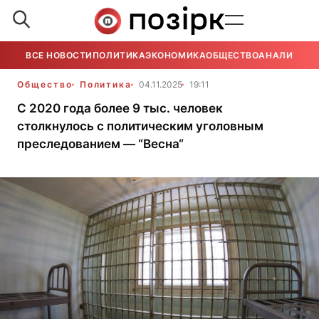
ВСЕ НОВОСТИ
ПОЛИТИКА
ЭКОНОМИКА
ОБЩЕСТВО
АНАЛИТИКА
Общество
Политика
04.11.2025
19:11
С 2020 года более 9 тыс. человек
столкнулось с политическим уголовным
преследованием — “Весна“