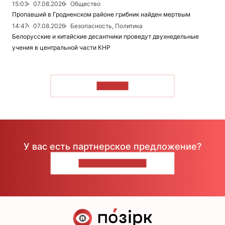
15:03
07.08.2026
Общество
Пропавший в Гродненском районе грибник найден мертвым
14:47
07.08.2026
Безопасность, Политика
Белорусские и китайские десантники проведут двухнедельные
учения в центральной части КНР
ЧИТАТЬ
У вас есть партнерское предложение?
НАПИШИТЕ НАМ