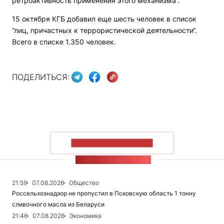
ретроактивность применения этого механизма“.
15 октября КГБ добавил еще шесть человек в список
“лиц, причастных к террористической деятельности“.
Всего в списке 1.350 человек.
ПОДЕЛИТЬСЯ:
ПОКАЗАТЬ БОЛЬШЕ
ЛЕНТА НОВОСТЕЙ
21:59
07.08.2026
Общество
Россельхознадзор не пропустил в Псковскую область 1 тонну
сливочного масла из Беларуси
21:46
07.08.2026
Экономика