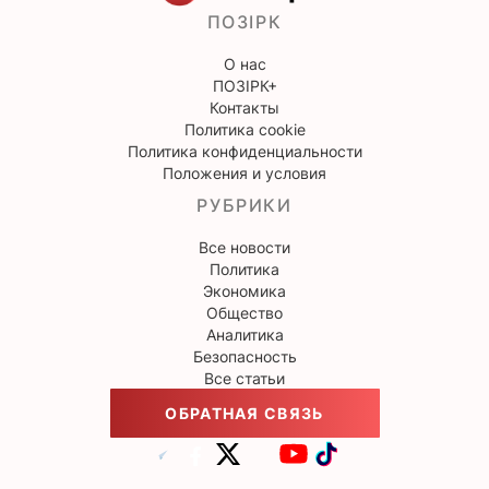
ПОЗІРК
О нас
ПОЗІРК+
Контакты
Политика cookie
Политика конфиденциальности
Положения и условия
РУБРИКИ
Все новости
Политика
Экономика
Общество
Аналитика
Безопасность
Все статьи
ОБРАТНАЯ СВЯЗЬ