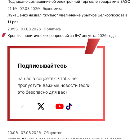
Подписано соглашение об электронной торговле товарами в ЕАЭС
21:16
07.08.2026
Экономика
Лукашенко назвал "жутью" увеличение убытков Белкоопсоюза в
11 раз
20:53
07.08.2026
Политика
Хроника политических репрессий за 6–7 августа 2026 года
Подписывайтесь
на нас в соцсетях, чтобы не
пропустить важные новости (если
это безопасно для вас)
20:08
07.08.2026
Общество