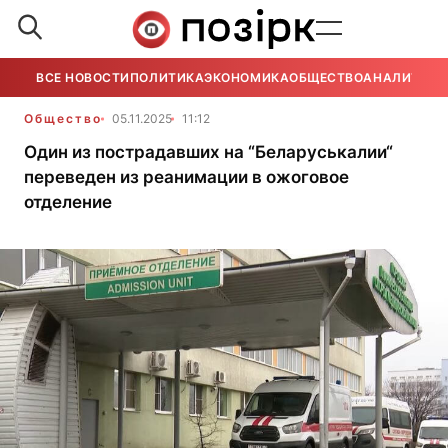
ВСЕ НОВОСТИ
ПОЛИТИКА
ЭКОНОМИКА
ОБЩЕСТВО
АНАЛИТИКА
Общество
05.11.2025
11:12
Один из пострадавших на “Беларуськалии“
переведен из реанимации в ожоговое
отделение