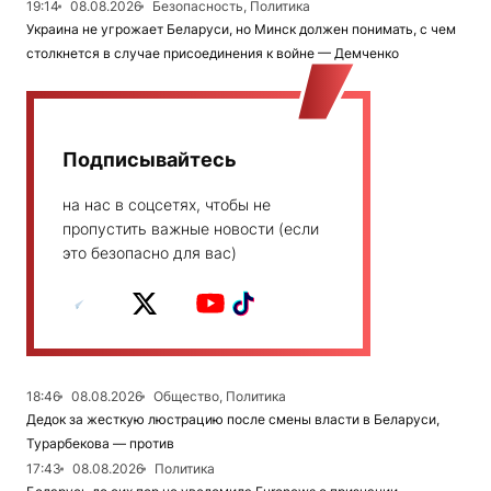
19:14
08.08.2026
Безопасность, Политика
Украина не угрожает Беларуси, но Минск должен понимать, с чем
столкнется в случае присоединения к войне — Демченко
Подписывайтесь
на нас в соцсетях, чтобы не
пропустить важные новости (если
это безопасно для вас)
18:46
08.08.2026
Общество, Политика
Дедок за жесткую люстрацию после смены власти в Беларуси,
Турарбекова — против
17:43
08.08.2026
Политика