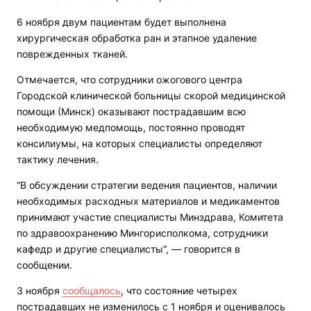
6 ноября двум пациентам будет выполнена
хирургическая обработка ран и этапное удаление
поврежденных тканей.
Отмечается, что сотрудники ожогового центра
Городской клинической больницы скорой медицинской
помощи (Минск) оказывают пострадавшим всю
необходимую медпомощь, постоянно проводят
консилиумы, на которых специалисты определяют
тактику лечения.
“В обсуждении стратегии ведения пациентов, наличии
необходимых расходных материалов и медикаментов
принимают участие специалисты Минздрава, Комитета
по здравоохранению Мингорисполкома, сотрудники
кафедр и другие специалисты“, — говорится в
сообщении.
3 ноября
сообщалось
, что состояние четырех
пострадавших не изменилось с 1 ноября и оценивалось