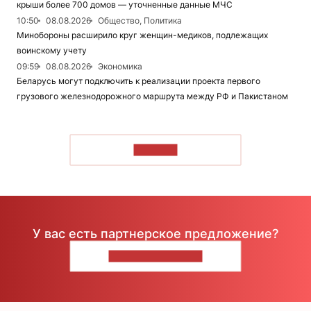
крыши более 700 домов — уточненные данные МЧС
10:50
08.08.2026
Общество, Политика
Минобороны расширило круг женщин-медиков, подлежащих
воинскому учету
09:59
08.08.2026
Экономика
Беларусь могут подключить к реализации проекта первого
грузового железнодорожного маршрута между РФ и Пакистаном
ЧИТАТЬ
У вас есть партнерское предложение?
НАПИШИТЕ НАМ