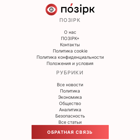
ПОЗІРК
О нас
ПОЗІРК+
Контакты
Политика cookie
Политика конфиденциальности
Положения и условия
РУБРИКИ
Все новости
Политика
Экономика
Общество
Аналитика
Безопасность
Все статьи
ОБРАТНАЯ СВЯЗЬ