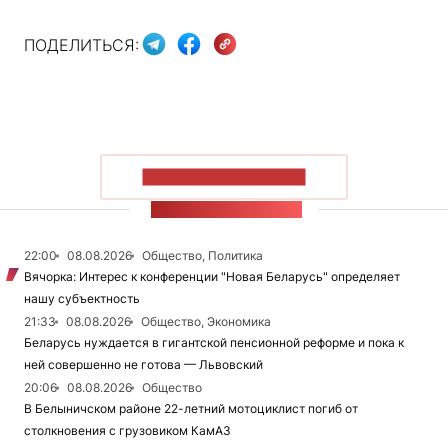
ПОДЕЛИТЬСЯ:
ПОКАЗАТЬ БОЛЬШЕ
ЛЕНТА НОВОСТЕЙ
22:00
08.08.2026
Общество, Политика
Вячорка: Интерес к конференции "Новая Беларусь" определяет
нашу субъектность
21:33
08.08.2026
Общество, Экономика
Беларусь нуждается в гигантской пенсионной реформе и пока к
ней совершенно не готова — Львовский
20:06
08.08.2026
Общество
В Белыничском районе 22-летний мотоциклист погиб от
столкновения с грузовиком КамАЗ