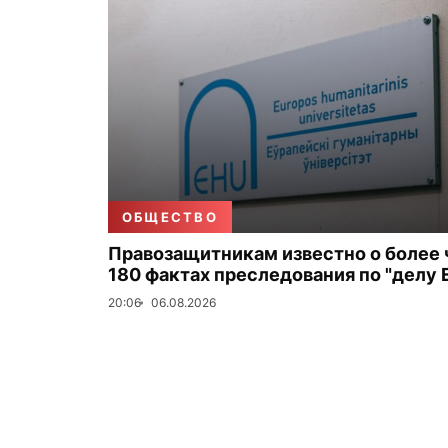
ОБЩЕСТВО
Правозащитникам известно о более
180 фактах преследования по "делу 
20:06
06.08.2026