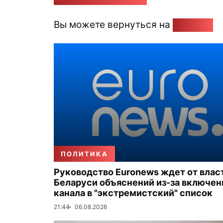
Вы можете вернуться на
Главную
ПОЛИТИКА
Руководство Euronews ждет от влас
Беларуси объяснений из-за включен
канала в "экстремистский" список
21:44
06.08.2026