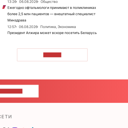
13:26
06.08.2026
Общество
Ежегодно офтальмологи принимают в поликлиниках
более 2,5 млн пациентов — внештатный специалист
Минздрава
12:57
06.08.2026
Политика, Экономика
Президент Алжира может вскоре посетить Беларусь
ЧИТАТЬ
ШИТЕ НАМ
СЕТИ