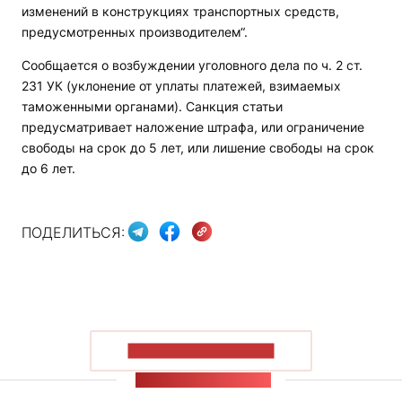
изменений в конструкциях транспортных средств,
предусмотренных производителем“.
Сообщается о возбуждении уголовного дела по ч. 2 ст.
231 УК (уклонение от уплаты платежей, взимаемых
таможенными органами). Санкция статьи
предусматривает наложение штрафа, или ограничение
свободы на срок до 5 лет, или лишение свободы на срок
до 6 лет.
ПОДЕЛИТЬСЯ:
ПОКАЗАТЬ БОЛЬШЕ
ЛЕНТА НОВОСТЕЙ