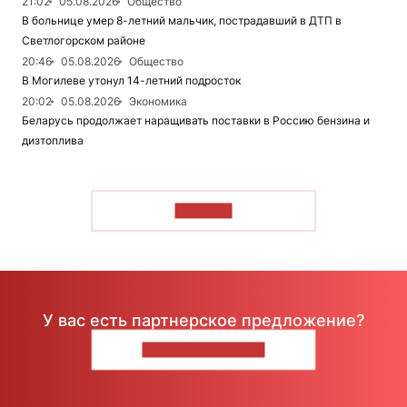
21:02
05.08.2026
Общество
В больнице умер 8-летний мальчик, пострадавший в ДТП в
Светлогорском районе
20:46
05.08.2026
Общество
В Могилеве утонул 14-летний подросток
20:02
05.08.2026
Экономика
Беларусь продолжает наращивать поставки в Россию бензина и
дизтоплива
ЧИТАТЬ
У вас есть партнерское предложение?
НАПИШИТЕ НАМ