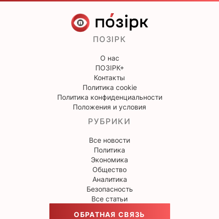
ПОЗІРК
О нас
ПОЗІРК+
Контакты
Политика cookie
Политика конфиденциальности
Положения и условия
РУБРИКИ
Все новости
Политика
Экономика
Общество
Аналитика
Безопасность
Все статьи
ОБРАТНАЯ СВЯЗЬ