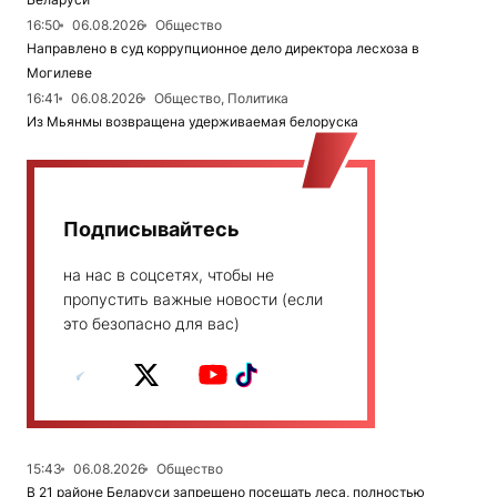
16:50
06.08.2026
Общество
Направлено в суд коррупционное дело директора лесхоза в
Могилеве
16:41
06.08.2026
Общество, Политика
Из Мьянмы возвращена удерживаемая белоруска
Подписывайтесь
на нас в соцсетях, чтобы не
пропустить важные новости (если
это безопасно для вас)
15:43
06.08.2026
Общество
В 21 районе Беларуси запрещено посещать леса, полностью