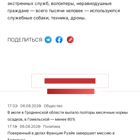
экстренных служб, волонтеры, неравнодушные
граждане — всего тысячи человек — используются
служебные собаки, техника, дроны.
ПОДЕЛИТЬСЯ:
ПОКАЗАТЬ БОЛЬШЕ
ЛЕНТА НОВОСТЕЙ
17:32
06.08.2026
Общество
В июле в Гродненской области выпало полторы месячные нормы
осадков, в Гомельской — менее 60%
17:18
06.08.2026
Политика
Поверенный в делах Франции Руайе завершает миссию в
Беларуси