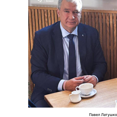
Павел Латушко