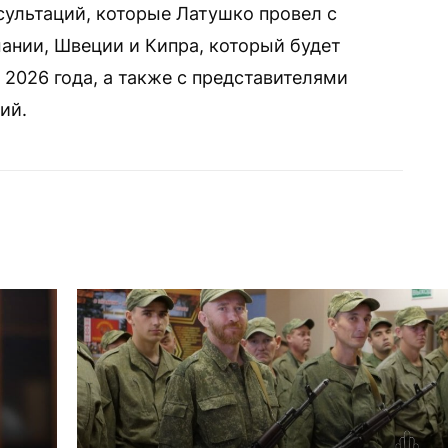
сультаций, которые Латушко провел с
ании, Швеции и Кипра, который будет
 2026 года, а также с представителями
ий.