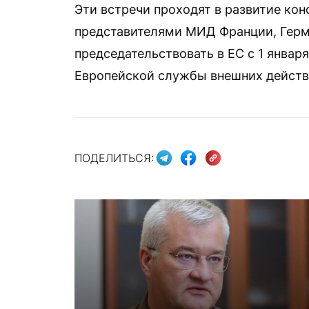
Эти встречи проходят в развитие кон
представителями МИД Франции, Герм
председательствовать в ЕС с 1 января
Европейской службы внешних действ
ПОДЕЛИТЬСЯ: