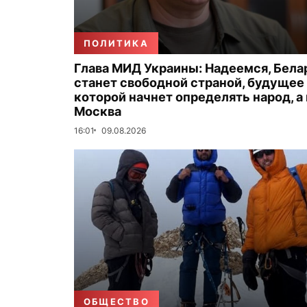
ПОЛИТИКА
Глава МИД Украины: Надеемся, Бела
станет свободной страной, будущее
которой начнет определять народ, а
Москва
16:01
09.08.2026
ОБЩЕСТВО