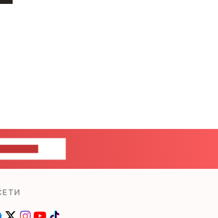
ШИТЕ НАМ
СЕТИ