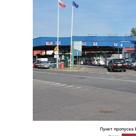
Пункт пропуска 