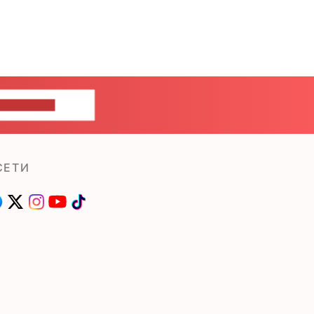
ШИТЕ НАМ
СЕТИ