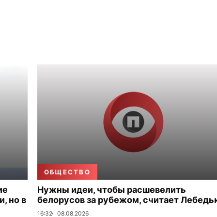
ОБЩЕСТВО
ие
Нужны идеи, чтобы расшевелить
, но в
белорусов за рубежом, считает Лебедь
16:32
08.08.2026